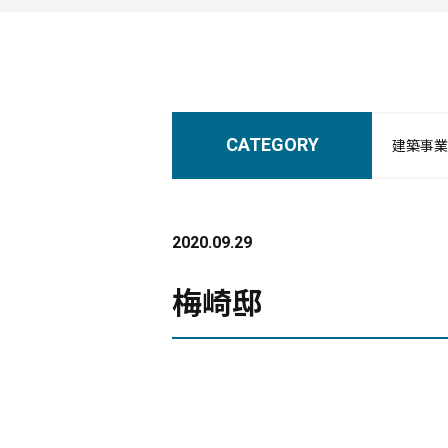
CATEGORY
建築事業
2020.09.29
梅崎邸