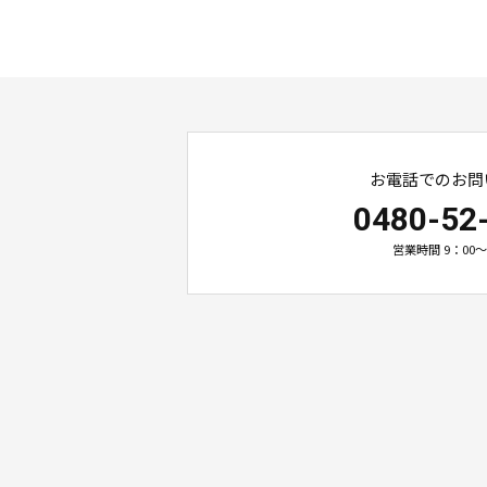
お電話でのお問
0480-52
営業時間 9：00～