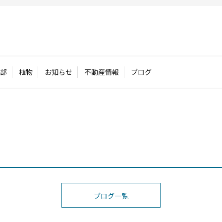
部
植物
お知らせ
不動産情報
ブログ
ブログ一覧