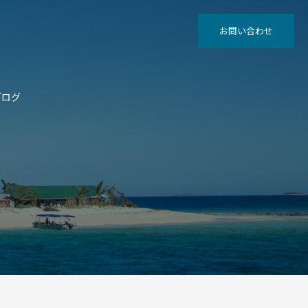
お問い合わせ
ブログ