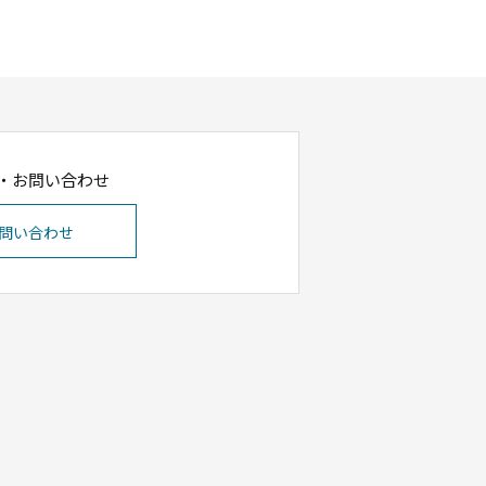
・お問い合わせ
問い合わせ