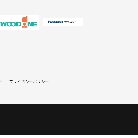
せ
プライバシーポリシー