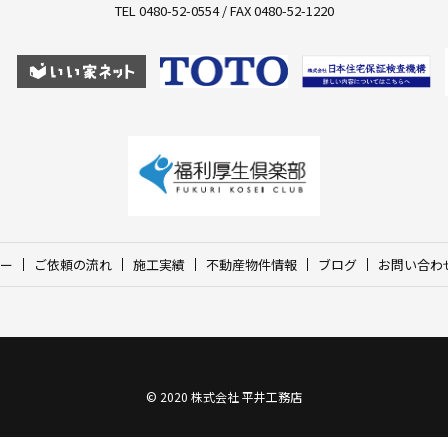
TEL 0480-52-0554 / FAX 0480-52-1220
ー
ご依頼の流れ
施工実績
不動産物件情報
ブログ
お問い合わ
© 2020 株式会社 平井工務店