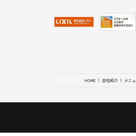
HOME
会社紹介
メニュ