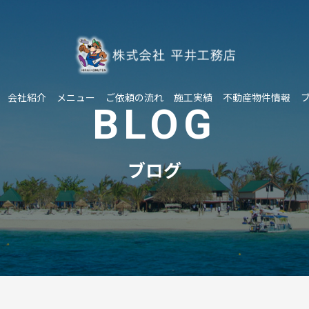
会社紹介
メニュー
ご依頼の流れ
施工実績
不動産物件情報
BLOG
ブログ