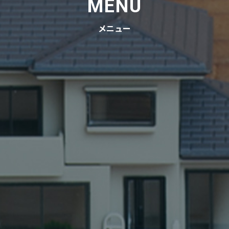
MENU
メニュー