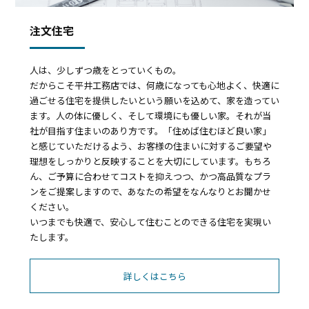
注文住宅
人は、少しずつ歳をとっていくもの。
だからこそ平井工務店では、何歳になっても心地よく、快適に
過ごせる住宅を提供したいという願いを込めて、家を造ってい
ます。人の体に優しく、そして環境にも優しい家。それが当
社が目指す住まいのあり方です。「住めば住むほど良い家」
と感じていただけるよう、お客様の住まいに対するご要望や
理想をしっかりと反映することを大切にしています。もちろ
ん、ご予算に合わせてコストを抑えつつ、かつ高品質なプラ
ンをご提案しますので、あなたの希望をなんなりとお聞かせ
ください。
いつまでも快適で、安心して住むことのできる住宅を実現い
たします。
詳しくはこちら