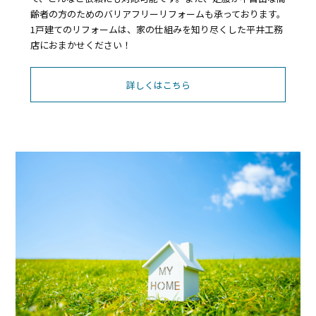
齢者の方のためのバリアフリーリフォームも承っております。
1戸建てのリフォームは、家の仕組みを知り尽くした平井工務
店におまかせください！
詳しくはこちら