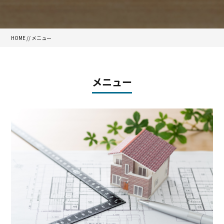
HOME
//
メニュー
メニュー