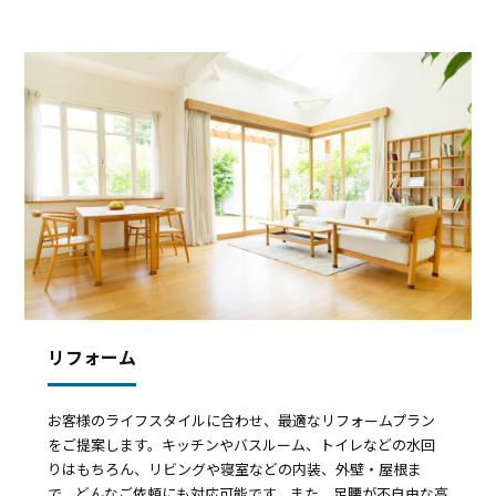
リフォーム
お客様のライフスタイルに合わせ、最適なリフォームプラン
をご提案します。キッチンやバスルーム、トイレなどの水回
りはもちろん、リビングや寝室などの内装、外壁・屋根ま
で、どんなご依頼にも対応可能です。また、足腰が不自由な高