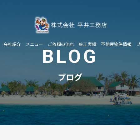
会社紹介
メニュー
ご依頼の流れ
施工実績
不動産物件情報
BLOG
ブログ