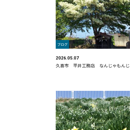
ブログ
2026.05.07
久喜市 平井工務店 なんじゃもんじ