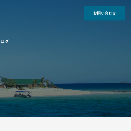
お問い合わせ
ブログ