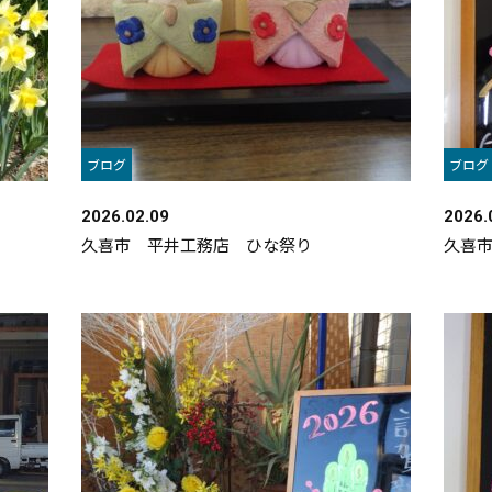
ブログ
ブログ
2026.02.09
2026.
久喜市 平井工務店 ひな祭り
久喜市