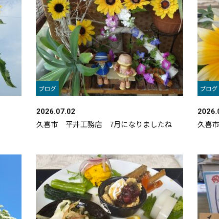
ブログ
ブログ
2026.07.02
2026.
久喜市 平井工務店 7月になりましたね
久喜