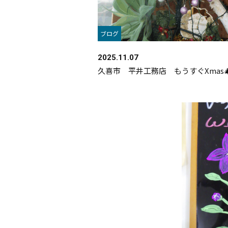
ブログ
2025.11.07
久喜市 平井工務店 もうすぐXmas