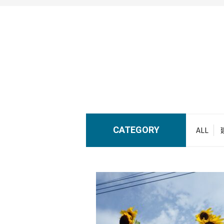
CATEGORY
ALL