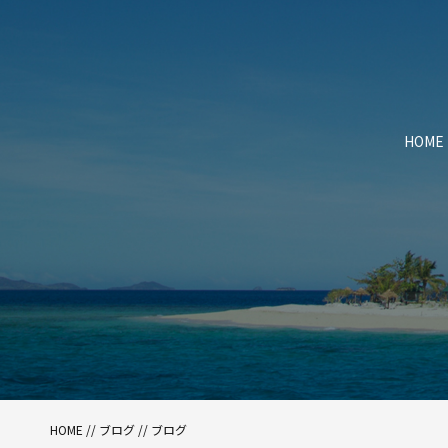
HOME
HOME
//
ブログ
//
ブログ