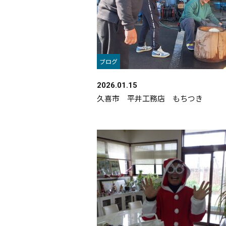
ブログ
2026.01.15
久喜市 平井工務店 もちつき