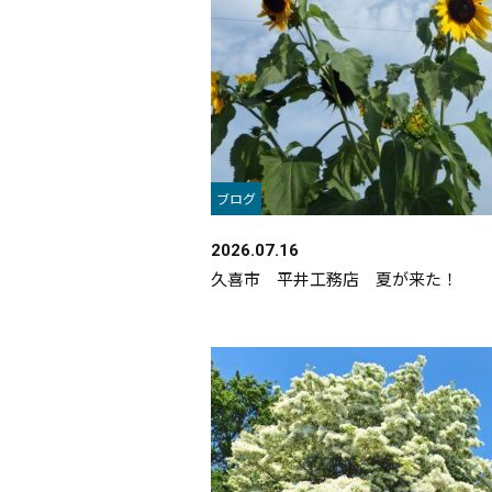
ブログ
2026.07.16
久喜市 平井工務店 夏が来た！