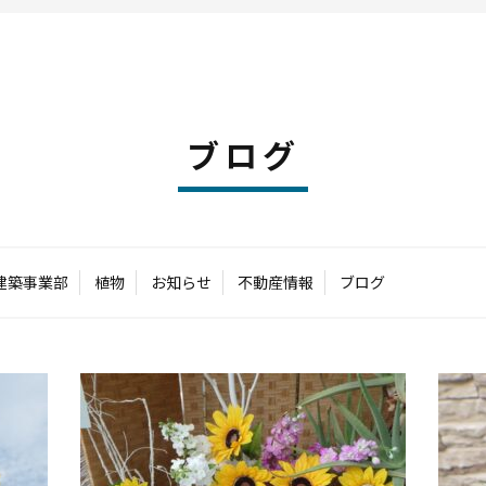
ブログ
建築事業部
植物
お知らせ
不動産情報
ブログ