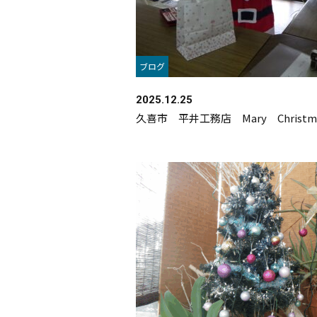
ブログ
2025.12.25
久喜市 平井工務店 Mary Christm