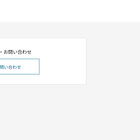
・お問い合わせ
問い合わせ