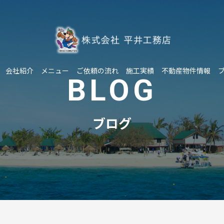
会社紹介
メニュー
ご依頼の流れ
施工実績
不動産物件情報
BLOG
ブログ