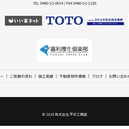
TEL 0480-52-0554 / FAX 0480-52-1220
ー
ご依頼の流れ
施工実績
不動産物件情報
ブログ
お問い合わ
© 2020 株式会社 平井工務店