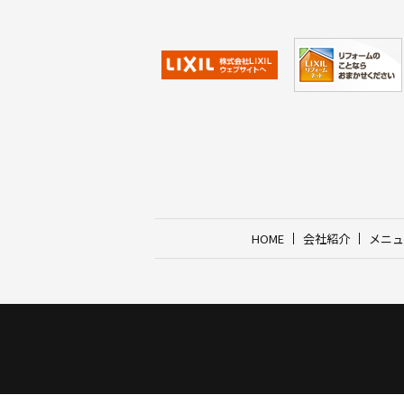
HOME
会社紹介
メニュ