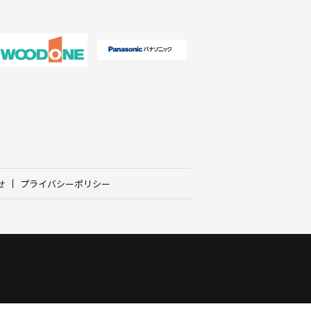
せ
プライバシーポリシー