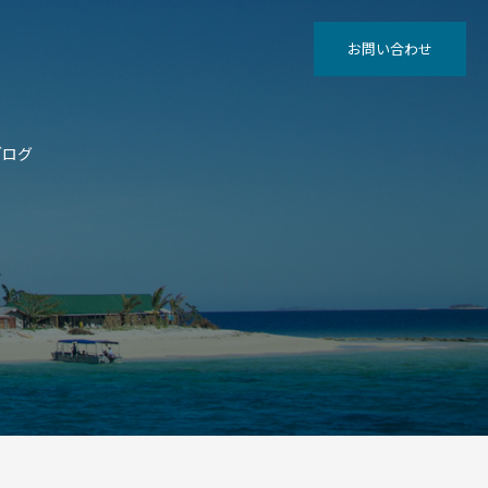
お問い合わせ
ブログ