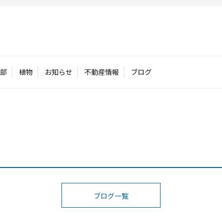
部
植物
お知らせ
不動産情報
ブログ
ブログ一覧