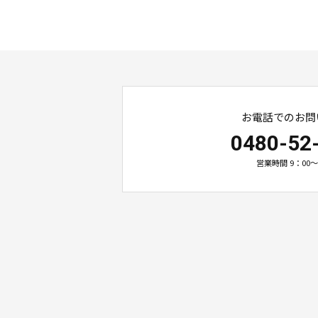
お電話でのお問
0480-52
営業時間 9：00～