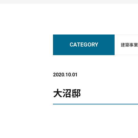
CATEGORY
建築事業
2020.10.01
大沼邸