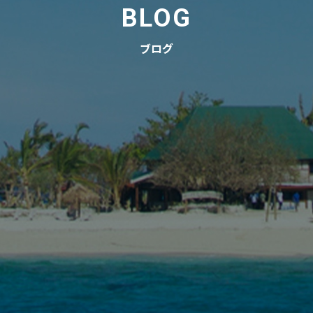
BLOG
ブログ