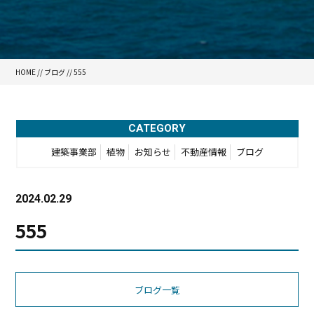
HOME
//
ブログ
// 555
CATEGORY
建築事業部
植物
お知らせ
不動産情報
ブログ
2024.02.29
555
ブログ一覧