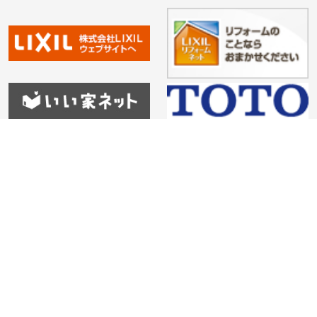
HOME
会社紹介