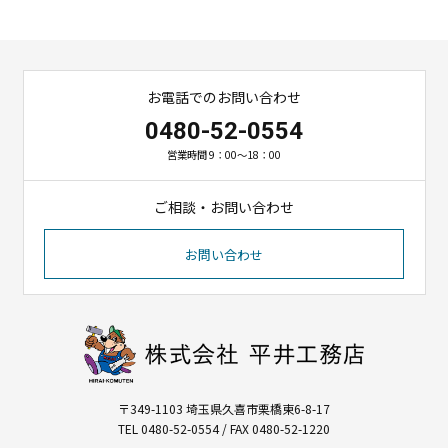
お電話でのお問い合わせ
0480-52-0554
営業時間 9：00～18：00
ご相談・お問い合わせ
お問い合わせ
〒349-1103 埼玉県久喜市栗橋東6-8-17
TEL 0480-52-0554 / FAX 0480-52-1220