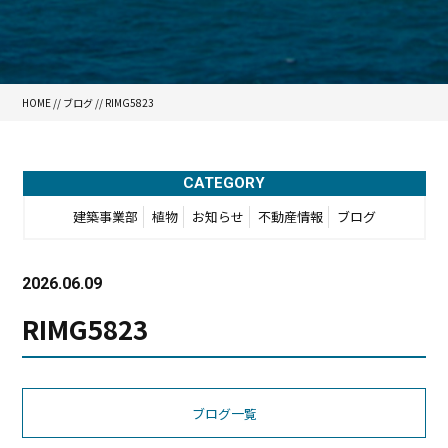
HOME
//
ブログ
// RIMG5823
CATEGORY
建築事業部
植物
お知らせ
不動産情報
ブログ
2026.06.09
RIMG5823
ブログ一覧