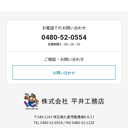
お電話でのお問い合わせ
0480-52-0554
営業時間 9：00～18：00
ご相談・お問い合わせ
お問い合わせ
〒349-1103 埼玉県久喜市栗橋東6-8-17
TEL 0480-52-0554 / FAX 0480-52-1220