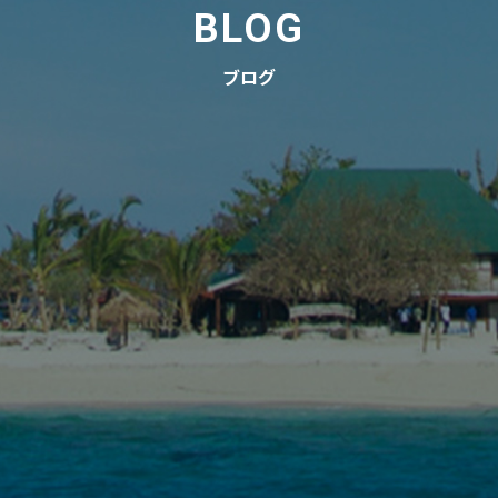
BLOG
ブログ