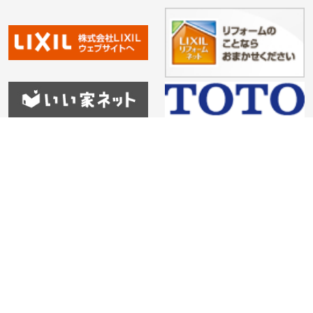
HOME
会社紹介