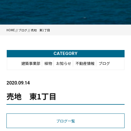
HOME
//
ブログ
// 売地 東1丁目
CATEGORY
建築事業部
植物
お知らせ
不動産情報
ブログ
2020.09.14
売地 東1丁目
ブログ一覧