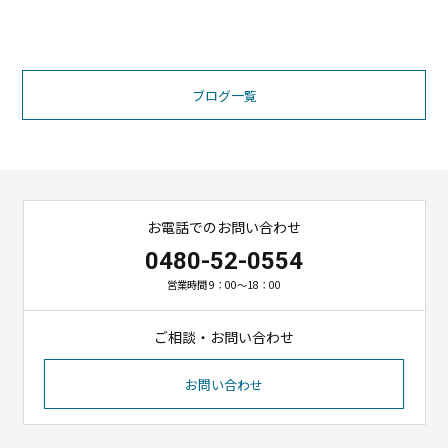
ブログ一覧
お電話でのお問い合わせ
0480-52-0554
営業時間 9：00～18：00
ご相談・お問い合わせ
お問い合わせ