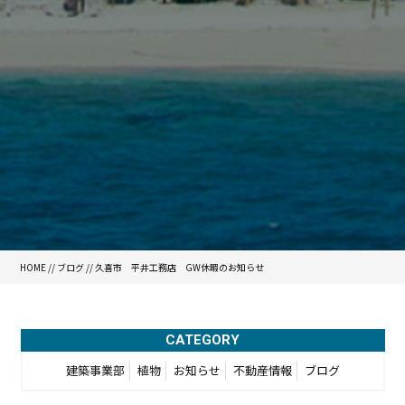
HOME
//
ブログ
// 久喜市 平井工務店 GW休暇のお知らせ
CATEGORY
建築事業部
植物
お知らせ
不動産情報
ブログ