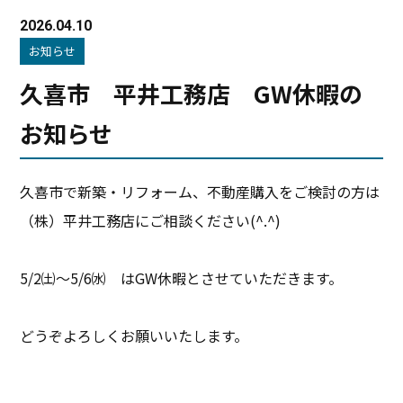
2026.04.10
お知らせ
久喜市 平井工務店 GW休暇の
お知らせ
久喜市で新築・リフォーム、不動産購入をご検討の方は
（株）平井工務店にご相談ください(^.^)
5/2㈯～5/6㈬ はGW休暇とさせていただきます。
どうぞよろしくお願いいたします。