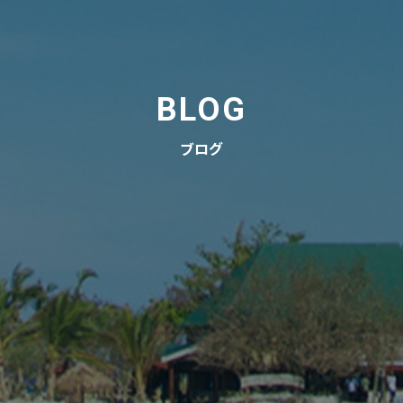
BLOG
ブログ