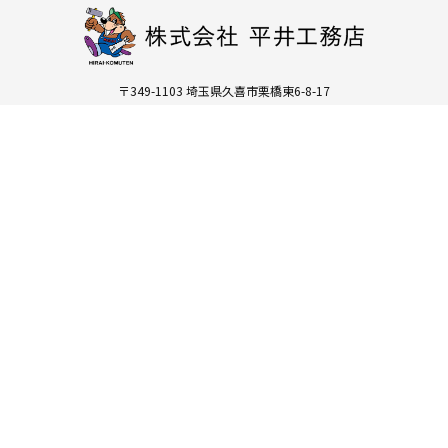
〒349-1103 埼玉県久喜市栗橋東6-8-17
TEL 0480-52-0554 / FAX 0480-52-1220