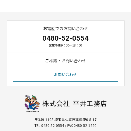
お電話でのお問い合わせ
0480-52-0554
営業時間 9：00～18：00
ご相談・お問い合わせ
お問い合わせ
〒349-1103 埼玉県久喜市栗橋東6-8-17
TEL 0480-52-0554 / FAX 0480-52-1220