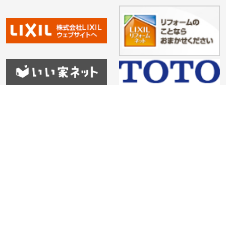
HOME
会社紹介