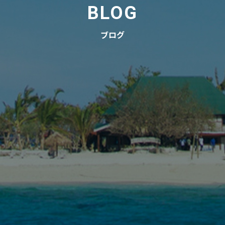
BLOG
ブログ