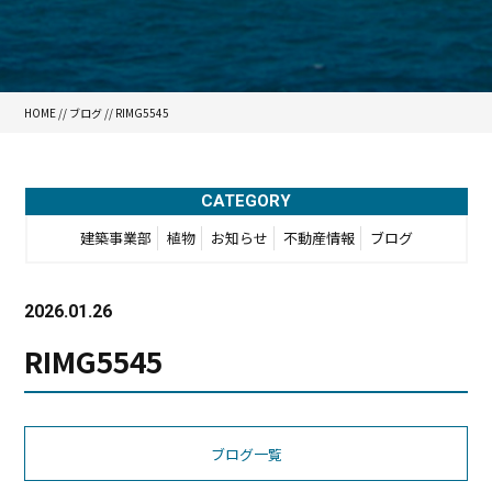
HOME
//
ブログ
// RIMG5545
CATEGORY
建築事業部
植物
お知らせ
不動産情報
ブログ
2026.01.26
RIMG5545
ブログ一覧