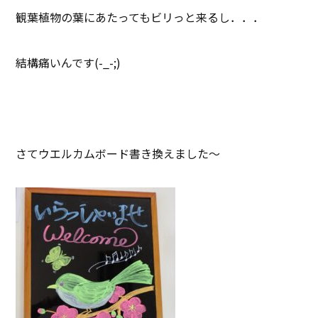
観葉植物の葉にあたってもビリっと来るし．．．
結構痛いんです(-_-;)
さてウエルカムボード書き換えました～