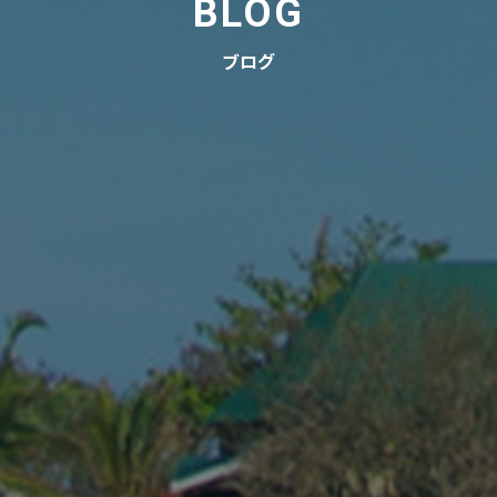
BLOG
ブログ