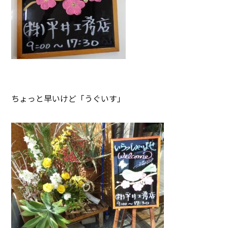
ちょっと早いけど「うぐいす」