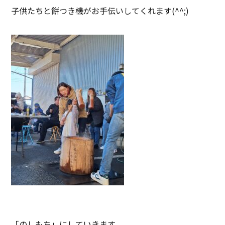
子供たちと餅つき機がお手伝いしてくれます(^^;)
「のしもち」にしていきます