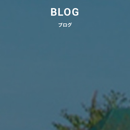
BLOG
ブログ