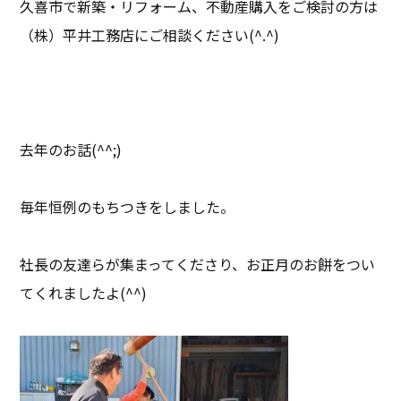
久喜市で新築・リフォーム、不動産購入をご検討の方は
（株）平井工務店にご相談ください(^.^)
去年のお話(^^;)
毎年恒例のもちつきをしました。
社長の友達らが集まってくださり、お正月のお餅をつい
てくれましたよ(^^)