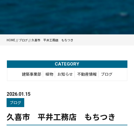
HOME
//
ブログ
// 久喜市 平井工務店 もちつき
CATEGORY
建築事業部
植物
お知らせ
不動産情報
ブログ
2026.01.15
ブログ
久喜市 平井工務店 もちつき