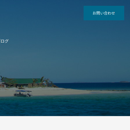
お問い合わせ
ブログ