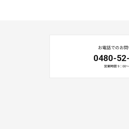
お電話でのお問
0480-52
営業時間 9：00～