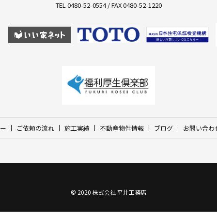
TEL 0480-52-0554 / FAX 0480-52-1220
ー
ご依頼の流れ
施工実績
不動産物件情報
ブログ
お問い合わ
© 2020 株式会社 平井工務店