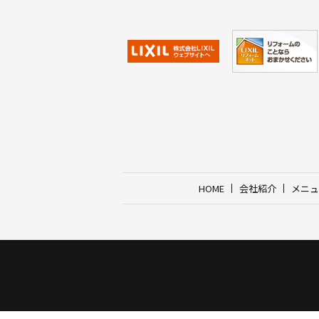
HOME
会社紹介
メニュ