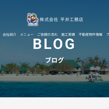
会社紹介
メニュー
ご依頼の流れ
施工実績
不動産物件情報
BLOG
ブログ