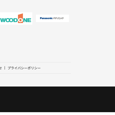
せ
プライバシーポリシー