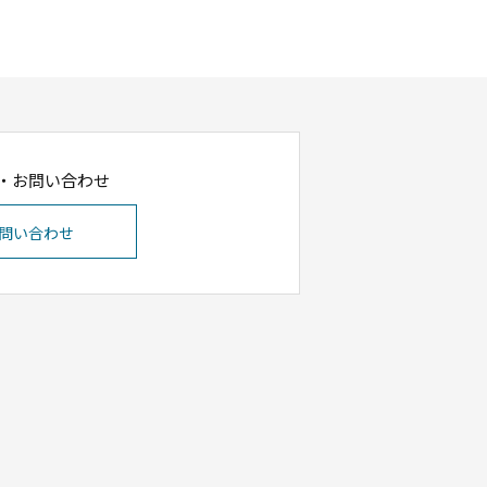
・お問い合わせ
問い合わせ