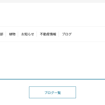
部
植物
お知らせ
不動産情報
ブログ
ブログ一覧