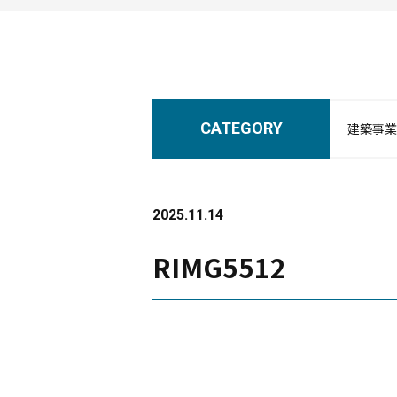
CATEGORY
建築事業
2025.11.14
RIMG5512