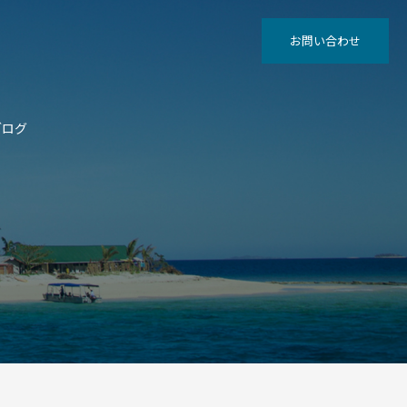
お問い合わせ
ブログ