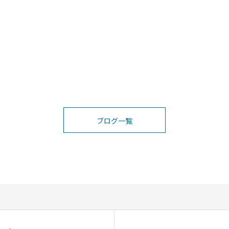
ブログ一覧