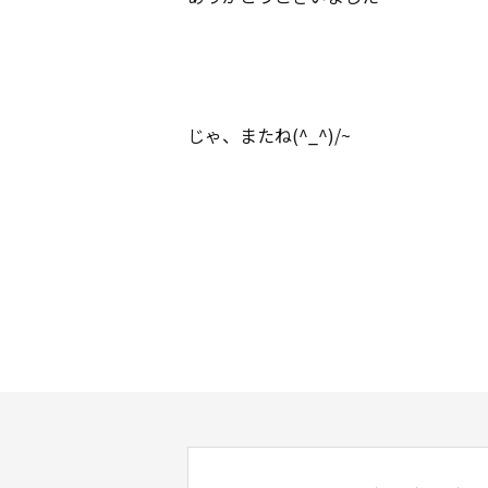
じゃ、またね(^_^)/~