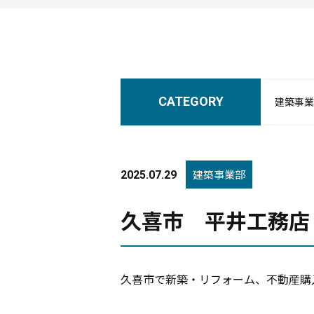
CATEGORY
建築事業
建築事業部
2025.07.29
久喜市 平井工務店
久喜市で新築・リフォーム、不動産購入