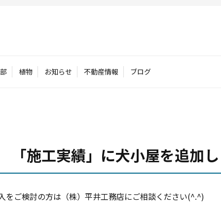
部
植物
お知らせ
不動産情報
ブログ
 「施工実績」に犬小屋を追加し
をご検討の方は（株）平井工務店にご相談ください(^.^)