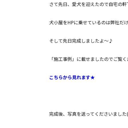
さて先日、愛犬を迎えたので自宅の軒下
犬小屋をHPに乗せているのは弊社だけだっ
そして先日完成しましたよ～♪
「施工事例」に載せましたのでご覧く
こちらから見れます★
完成後、写真を送ってくださいました(^_