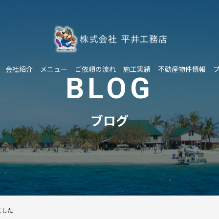
会社紹介
メニュー
ご依頼の流れ
施工実績
不動産物件情報
BLOG
ブログ
ました