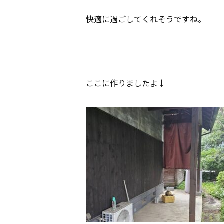
快適に過ごしてくれそうですね。
ここに作りましたよ↓