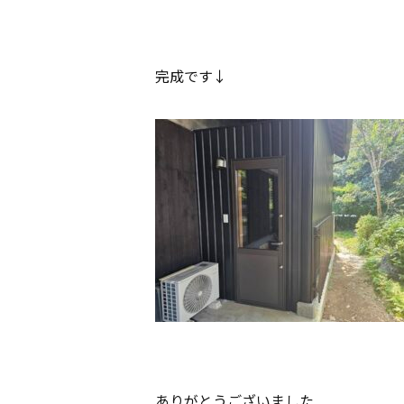
完成です↓
ありがとうございました