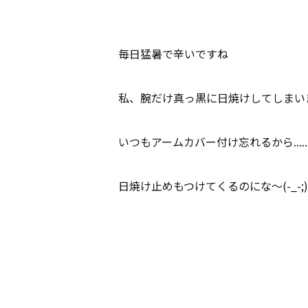
毎日猛暑で辛いですね
私、腕だけ真っ黒に日焼けしてしまい
いつもアームカバー付け忘れるから.....
日焼け止めもつけてくるのにな～(-_-;)