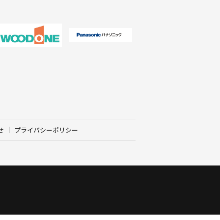
せ
プライバシーポリシー