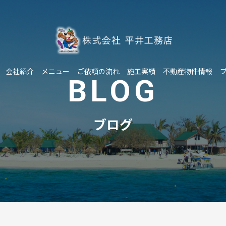
会社紹介
メニュー
ご依頼の流れ
施工実績
不動産物件情報
BLOG
ブログ