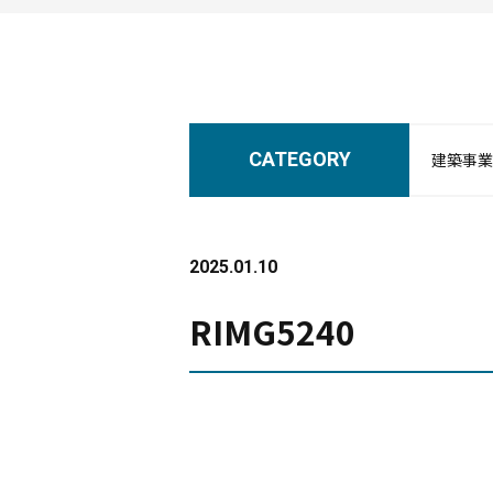
CATEGORY
建築事業
2025.01.10
RIMG5240