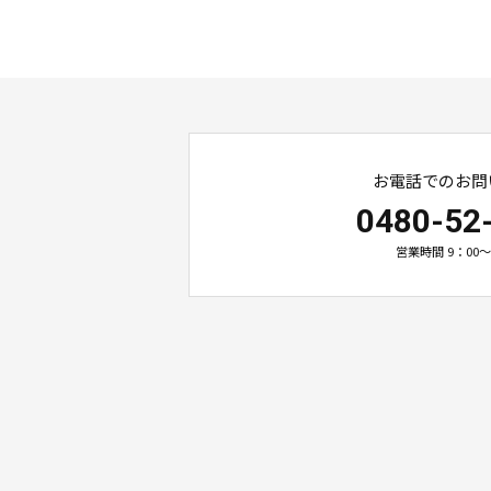
お電話でのお問
0480-52
営業時間 9：00～