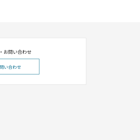
・お問い合わせ
問い合わせ