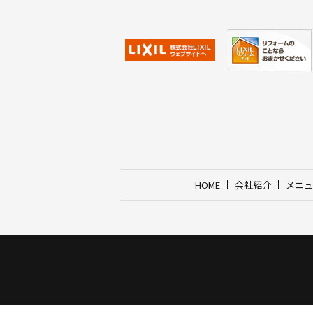
HOME
会社紹介
メニュ