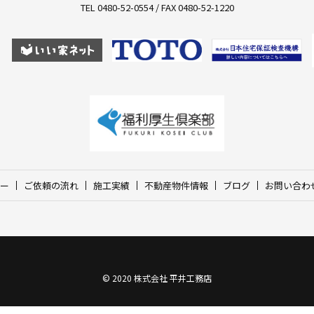
TEL 0480-52-0554 / FAX 0480-52-1220
ー
ご依頼の流れ
施工実績
不動産物件情報
ブログ
お問い合わ
© 2020 株式会社 平井工務店