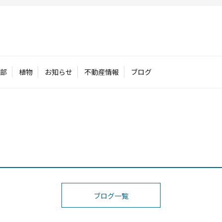
部
植物
お知らせ
不動産情報
ブログ
ブログ一覧