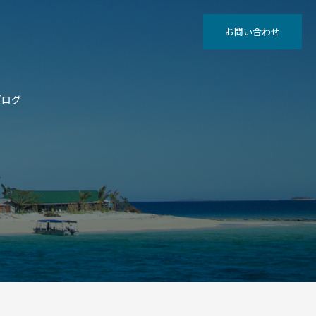
お問い合わせ
ブログ