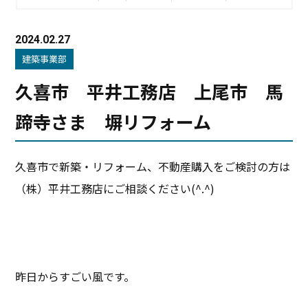
2024.02.27
建築事業部
久喜市 平井工務店 上尾市 馬
蹄寺さま 塀リフォーム
久喜市で新築・リフォーム、不動産購入をご検討の方は
（株）平井工務店にご相談ください(^.^)
昨日からすごい風です。