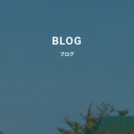
BLOG
ブログ