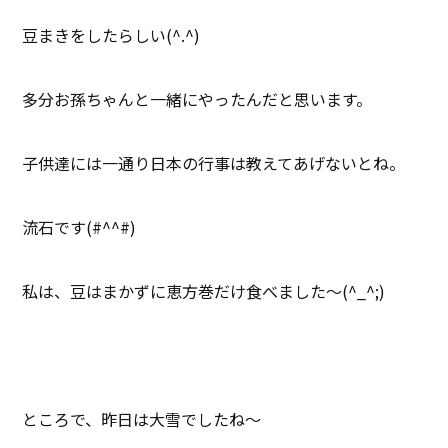
豆まきをしたらしい(^.^)
多分お孫ちゃんと一緒にやったんだと思います。
子供達には一通り日本の行事は教えてあげないとね。
流石です(#^^#)
私は、豆はまかずに恵方巻だけ食べました～(^_^;)
ところで、昨日は大雪でしたね～