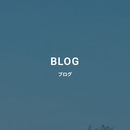
BLOG
ブログ