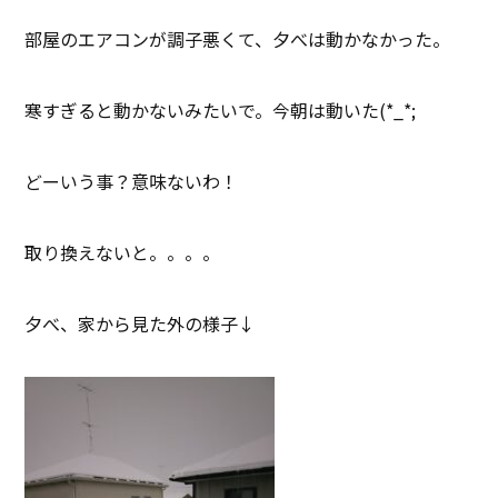
部屋のエアコンが調子悪くて、夕べは動かなかった。
寒すぎると動かないみたいで。今朝は動いた(*_*;
どーいう事？意味ないわ！
取り換えないと。。。。
夕べ、家から見た外の様子↓