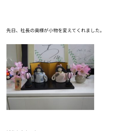
先日、社長の奥様が小物を変えてくれました。