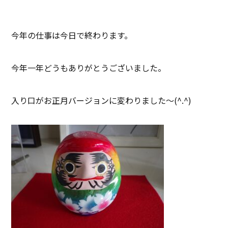
今年の仕事は今日で終わります。
今年一年どうもありがとうございました。
入り口がお正月バージョンに変わりました～(^.^)