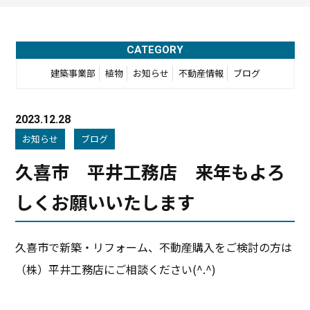
CATEGORY
建築事業部
植物
お知らせ
不動産情報
ブログ
2023.12.28
お知らせ
ブログ
久喜市 平井工務店 来年もよろ
しくお願いいたします
久喜市で新築・リフォーム、不動産購入をご検討の方は
（株）平井工務店にご相談ください(^.^)