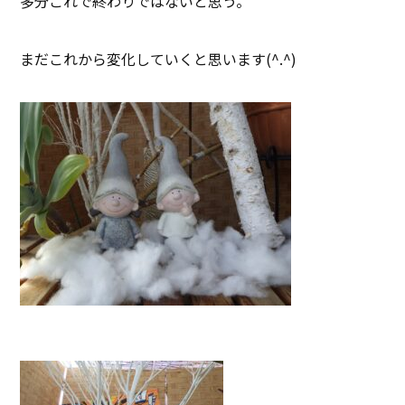
多分これで終わりではないと思う。
まだこれから変化していくと思います(^.^)