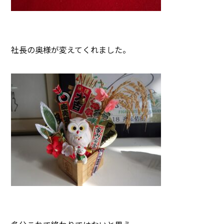
社長の奥様が変えてくれました。