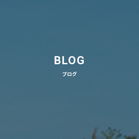
BLOG
ブログ