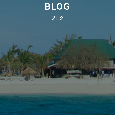
BLOG
ブログ