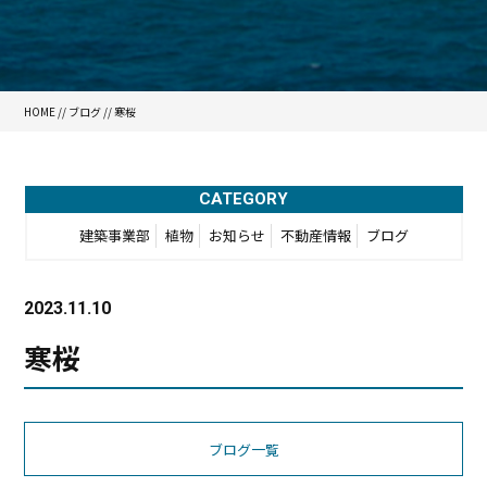
HOME
//
ブログ
// 寒桜
CATEGORY
建築事業部
植物
お知らせ
不動産情報
ブログ
2023.11.10
寒桜
ブログ一覧