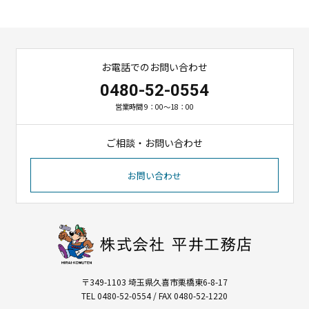
お電話でのお問い合わせ
0480-52-0554
営業時間 9：00～18：00
ご相談・お問い合わせ
お問い合わせ
〒349-1103 埼玉県久喜市栗橋東6-8-17
TEL 0480-52-0554 / FAX 0480-52-1220