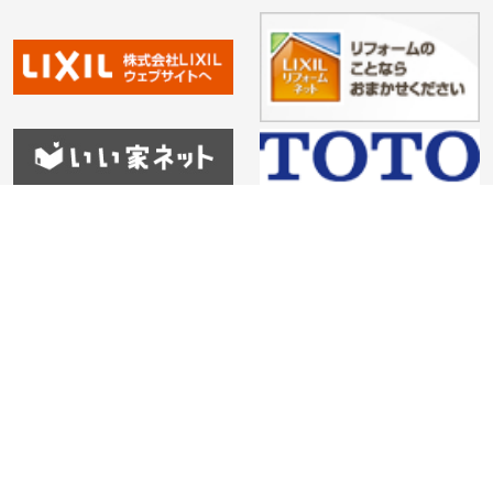
HOME
会社紹介