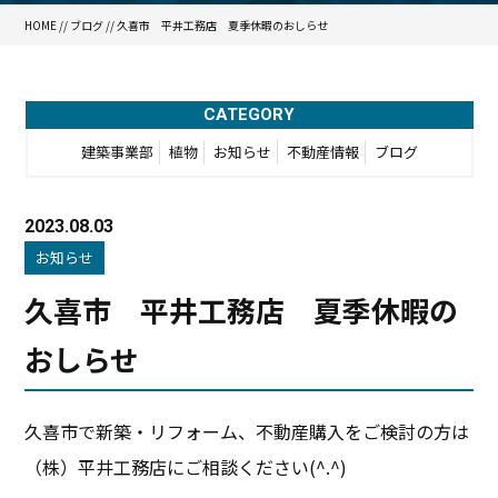
HOME
//
ブログ
// 久喜市 平井工務店 夏季休暇のおしらせ
CATEGORY
建築事業部
植物
お知らせ
不動産情報
ブログ
2023.08.03
お知らせ
久喜市 平井工務店 夏季休暇の
おしらせ
久喜市で新築・リフォーム、不動産購入をご検討の方は
（株）平井工務店にご相談ください(^.^)