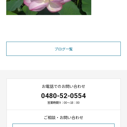
ブログ一覧
お電話でのお問い合わせ
0480-52-0554
営業時間 9：00～18：00
ご相談・お問い合わせ