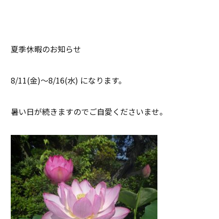
夏季休暇のお知らせ
8/11(金)～8/16(水) になります。
暑い日が続きますのでご自愛くださいませ。