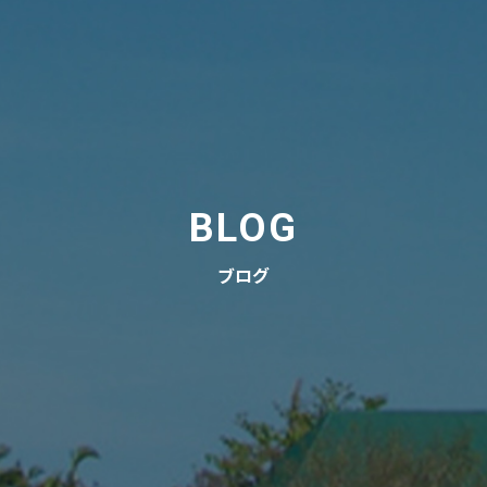
BLOG
ブログ