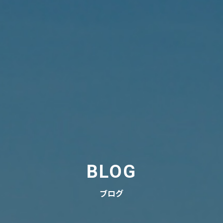
BLOG
ブログ