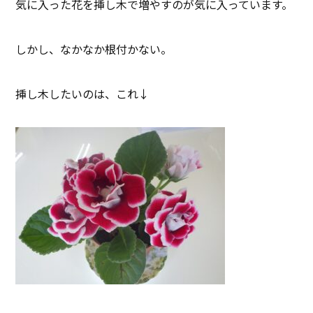
気に入った花を挿し木で増やすのが気に入っています。
しかし、なかなか根付かない。
挿し木したいのは、これ↓