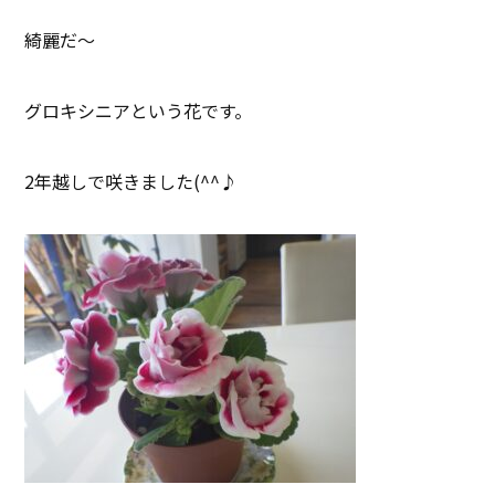
綺麗だ～
グロキシニアという花です。
2年越しで咲きました(^^♪