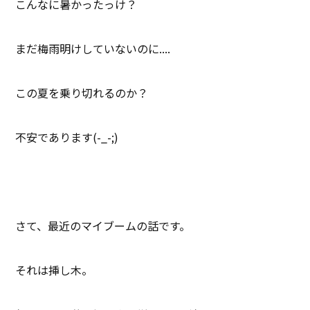
こんなに暑かったっけ？
まだ梅雨明けしていないのに....
この夏を乗り切れるのか？
不安であります(-_-;)
さて、最近のマイブームの話です。
それは挿し木。