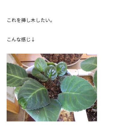
これを挿し木したい。
こんな感じ↓