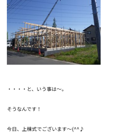
・・・・と、いう事は～。
そうなんです！
今日、上棟式でございます～(^^♪