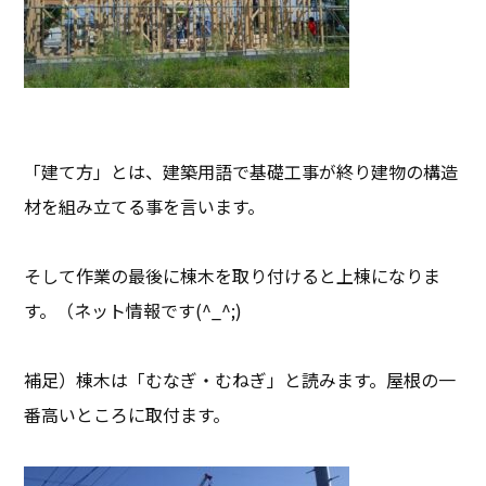
「建て方」とは、建築用語で基礎工事が終り建物の構造
材を組み立てる事を言います。
そして作業の最後に棟木を取り付けると上棟になりま
す。（ネット情報です(^_^;)
補足）棟木は「むなぎ・むねぎ」と読みます。屋根の一
番高いところに取付ます。