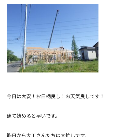
今日は大安！お日柄良し！お天気良しです！
建て始めると早いです。
昨日から大工さんたちは大忙しです。