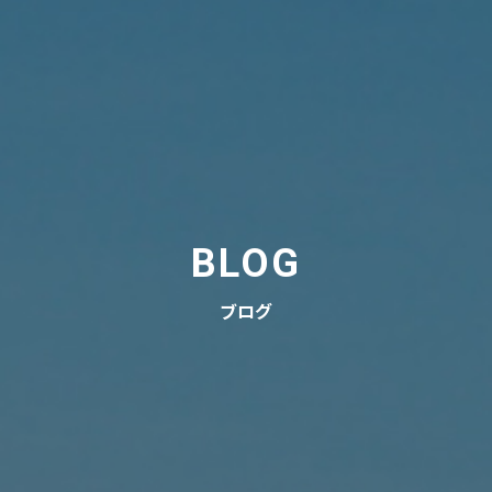
BLOG
ブログ