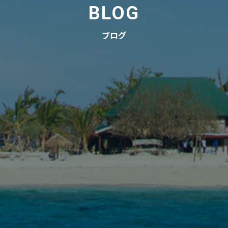
BLOG
ブログ