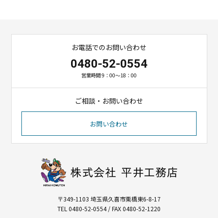
お電話でのお問い合わせ
0480-52-0554
営業時間 9：00～18：00
ご相談・お問い合わせ
お問い合わせ
〒349-1103 埼玉県久喜市栗橋東6-8-17
TEL 0480-52-0554 / FAX 0480-52-1220