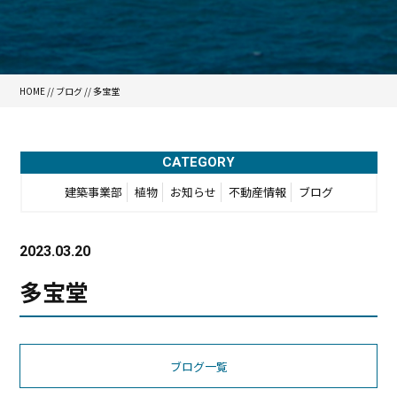
HOME
//
ブログ
// 多宝堂
CATEGORY
建築事業部
植物
お知らせ
不動産情報
ブログ
2023.03.20
多宝堂
ブログ一覧