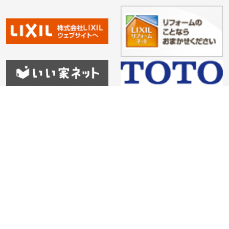
HOME
会社紹介