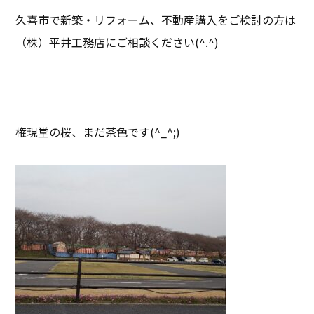
久喜市で新築・リフォーム、不動産購入をご検討の方は
（株）平井工務店にご相談ください(^.^)
権現堂の桜、まだ茶色です(^_^;)