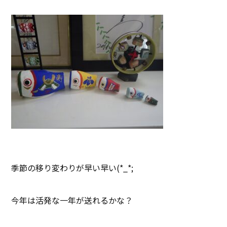
季節の移り変わりが早い早い(*_*;
今年は活発な一年が送れるかな？