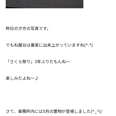
昨日の夕方の写真です。
でもね屋台は着実に出来上がっていますね(^.^)
「さくら祭り」3年ぶりだもんね～
楽しみだよね～♪
さて、事務所内には5月の置物が登場しました(^_^)/