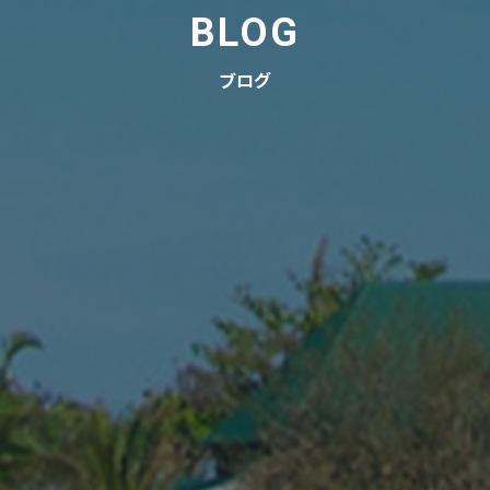
BLOG
ブログ