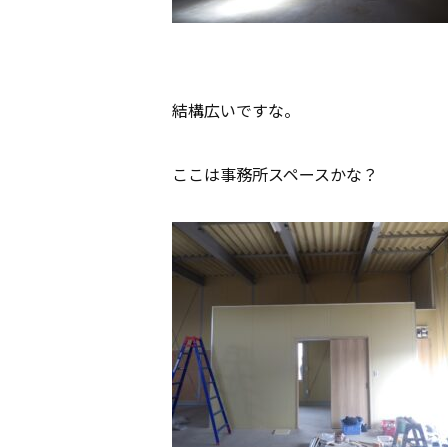
結構広いですな。
ここは事務所スペースかな？