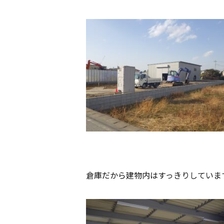
倉庫だから建物内はすっきりしていま