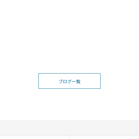
ブログ一覧