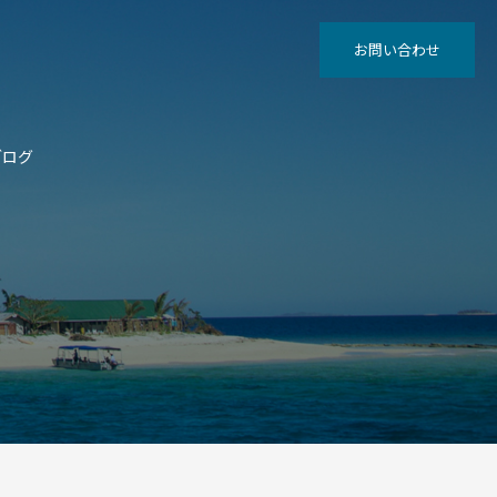
お問い合わせ
ブログ