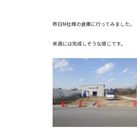
昨日M社様の倉庫に行ってみました。
来週には完成しそうな感じです。