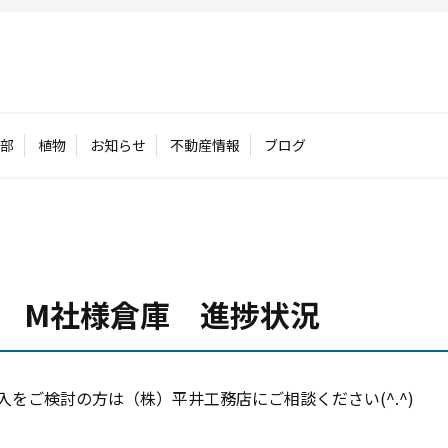
部
植物
お知らせ
不動産情報
ブログ
 M社様倉庫 進捗状況
をご検討の方は（株）平井工務店にご相談ください(^.^)