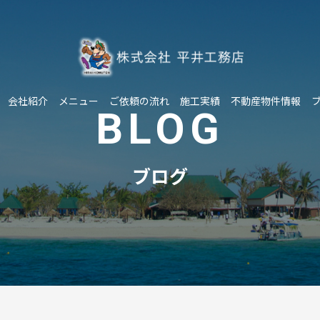
会社紹介
メニュー
ご依頼の流れ
施工実績
不動産物件情報
BLOG
ブログ