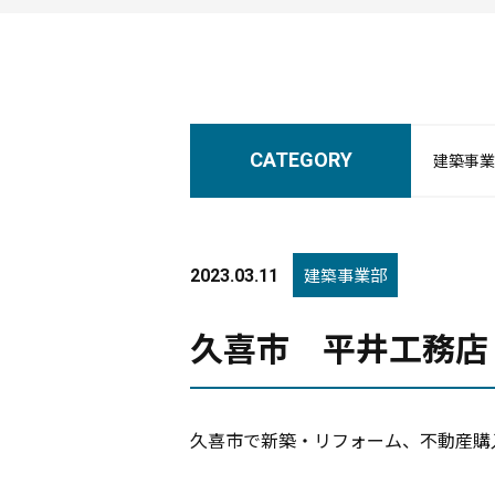
CATEGORY
建築事業
建築事業部
2023.03.11
久喜市 平井工務店
久喜市で新築・リフォーム、不動産購入