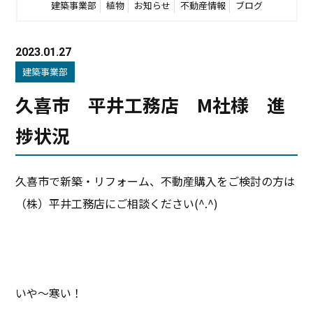
建築事業部
植物
お知らせ
不動産情報
ブログ
2023.01.27
建築事業部
久喜市 平井工務店 M社様 進
捗状況
久喜市で新築・リフォーム、不動産購入をご検討の方は
（株）平井工務店にご相談ください(^.^)
いや～寒い！