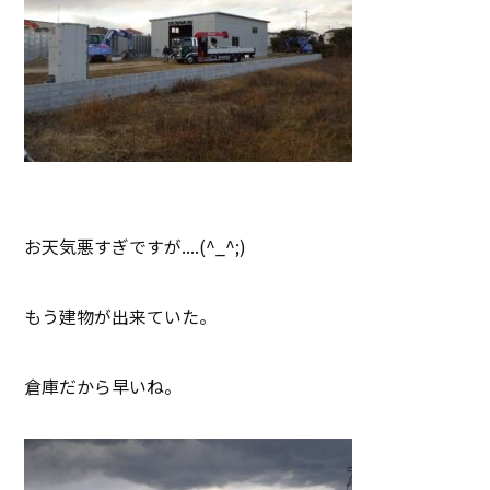
お天気悪すぎですが....(^_^;)
もう建物が出来ていた。
倉庫だから早いね。