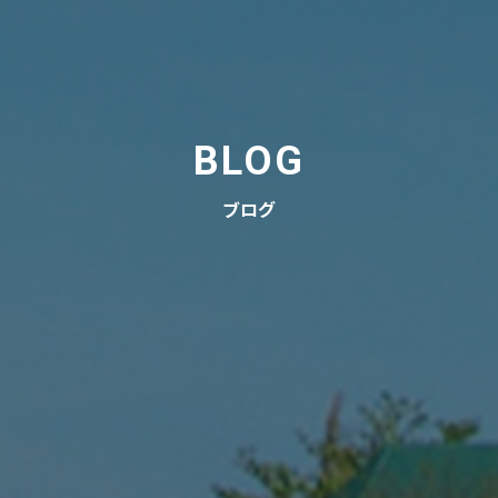
BLOG
ブログ