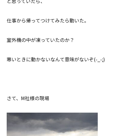
と思っていたら、
仕事から帰ってつけてみたら動いた。
室外機の中が凍っていたのか？
寒いときに動かないなんて意味がないぞ(-_-;)
さて、M社様の現場