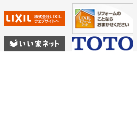
HOME
会社紹介