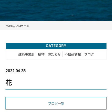
HOME
//
ブログ
// 花
CATEGORY
建築事業部
植物
お知らせ
不動産情報
ブログ
2022.04.28
花
ブログ一覧