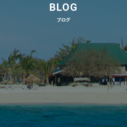
BLOG
ブログ