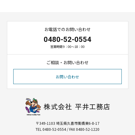
お電話でのお問い合わせ
0480-52-0554
営業時間 9：00～18：00
ご相談・お問い合わせ
お問い合わせ
〒349-1103 埼玉県久喜市栗橋東6-8-17
TEL 0480-52-0554 / FAX 0480-52-1220