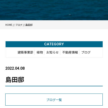
HOME
//
ブログ
// 島田邸
CATEGORY
建築事業部
植物
お知らせ
不動産情報
ブログ
2022.04.08
島田邸
ブログ一覧