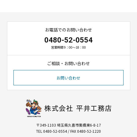
お電話でのお問い合わせ
0480-52-0554
営業時間 9：00～18：00
ご相談・お問い合わせ
お問い合わせ
〒349-1103 埼玉県久喜市栗橋東6-8-17
TEL 0480-52-0554 / FAX 0480-52-1220