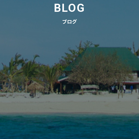
BLOG
ブログ