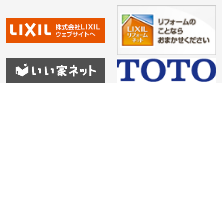
HOME
会社紹介