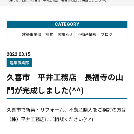
HOME
//
ブログ
// 久喜市 平井工務店 長福寺の山門が完成しました(^^)
CATEGORY
建築事業部
植物
お知らせ
不動産情報
ブログ
2022.03.15
建築事業部
久喜市 平井工務店 長福寺の山
門が完成しました(^^)
久喜市で新築・リフォーム、不動産購入をご検討の方は
（株）平井工務店にご相談ください(^.^)