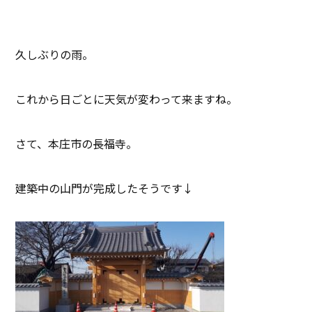
久しぶりの雨。
これから日ごとに天気が変わって来ますね。
さて、本庄市の長福寺。
建築中の山門が完成したそうです↓