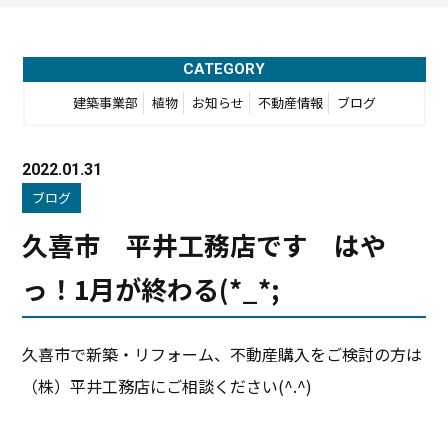
CATEGORY
建築事業部
植物
お知らせ
不動産情報
ブログ
2022.01.31
ブログ
久喜市 平井工務店です はや
っ！1月が終わる(*_*;
久喜市で新築・リフォーム、不動産購入をご検討の方は
（株）平井工務店にご相談ください(^.^)