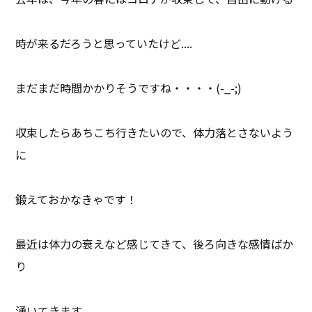
時が来るだろうと思っていたけど....
まだまだ時間かかりそうですね・・・・(-_-;)
収束したらあちこち行きたいので、体力落とさないよう
に
鍛えておかなきゃです！
最近は体力の衰えなど感じてきて、後ろ向きな感情ばか
り
湧いてきます。