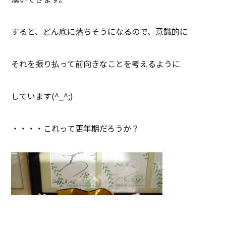
すると、どん底に落ちそうになるので、意識的に
それを振り払って前向きなことを考えるように
しています(^_^;)
・・・・これって更年期だろうか？