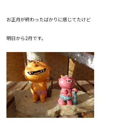
お正月が終わったばかりに感じてたけど
明日から2月です。