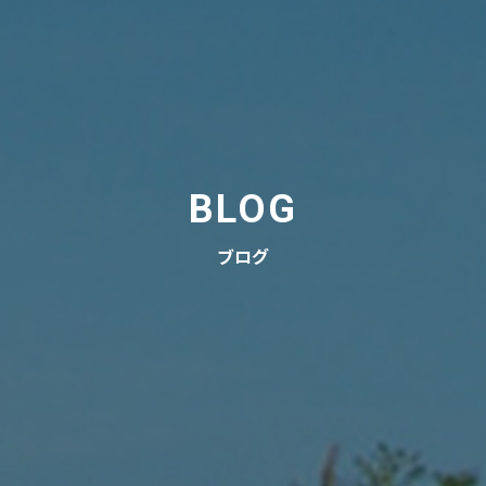
BLOG
ブログ