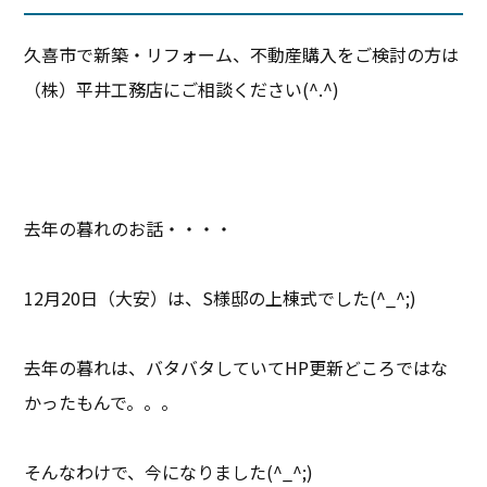
久喜市で新築・リフォーム、不動産購入をご検討の方は
（株）平井工務店にご相談ください(^.^)
去年の暮れのお話・・・・
12月20日（大安）は、S様邸の上棟式でした(^_^;)
去年の暮れは、バタバタしていてHP更新どころではな
かったもんで。。。
そんなわけで、今になりました(^_^;)