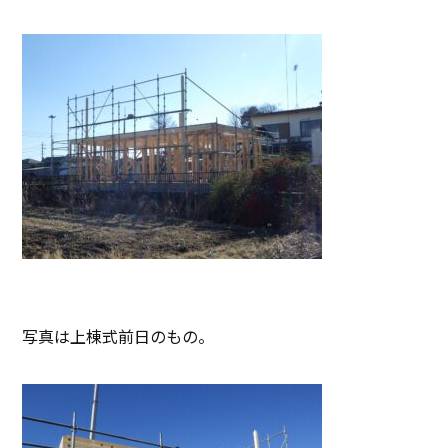
写真は上棟式前日のもの。