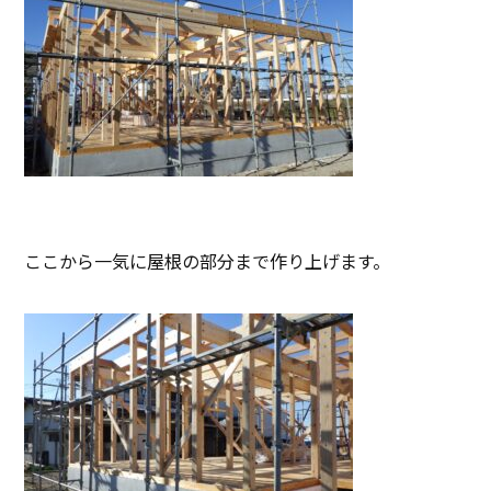
ここから一気に屋根の部分まで作り上げます。