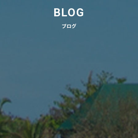
BLOG
ブログ