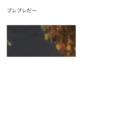
ブレブレだ～