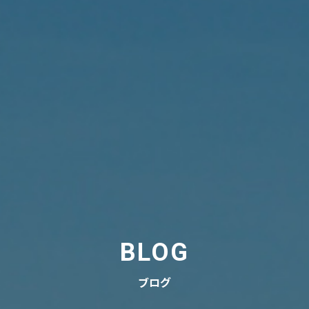
BLOG
ブログ