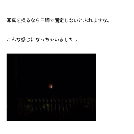
写真を撮るなら三脚で固定しないとぶれますな。
こんな感じになっちゃいました↓