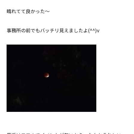
晴れてて良かった～
事務所の前でもバッチリ見えましたよ(^^)v