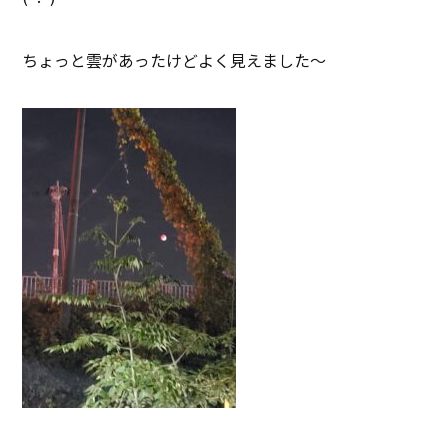
ちょっと雲があったけどよく見えました～