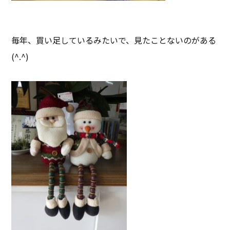
毎年、買い足しているみたいで、見たことないのがある
(^.^)