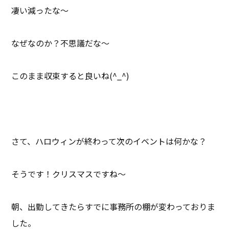
凄い減ったな～
なぜなのか？不思議だな～
このまま収束すると良いね(^_^)
さて、ハロウィンが終わって次のイベントは何かな？
そうです！クリスマスですね～
朝、出勤してきたらすでに事務所の棚が変わっておりま
した。