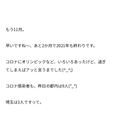
もう11月。
早いですね～、あと2か月で2021年も終わりです。
コロナにオリンピックなど、いろいろあったけど、過ぎ
てしまえばアッと言うまでした(^_^;)
コロナ感染者も、昨日の都内は9人(*_*)
埼玉は3人ですって。