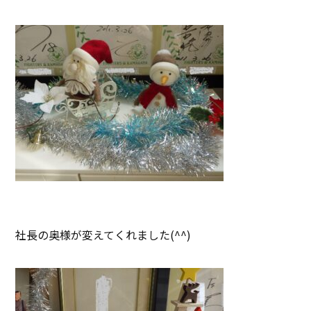
社長の奥様が変えてくれました(^^)