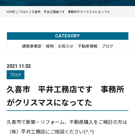
HOME
//
ブログ
// 久喜市 平井工務店です 事務所がクリスマスになってた
CATEGORY
建築事業部
植物
お知らせ
不動産情報
ブログ
2021.11.02
ブログ
久喜市 平井工務店です 事務所
がクリスマスになってた
久喜市で新築・リフォーム、不動産購入をご検討の方は
（株）平井工務店にご相談ください(^.^)