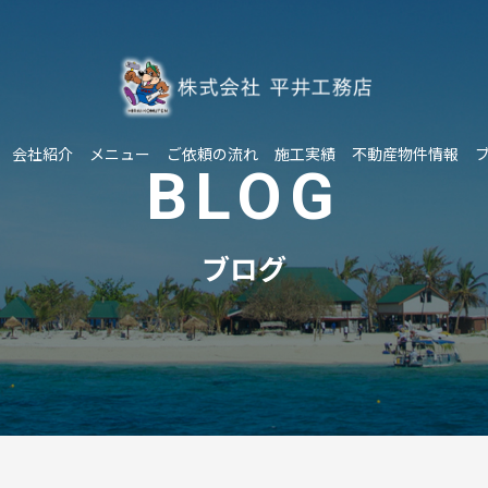
会社紹介
メニュー
ご依頼の流れ
施工実績
不動産物件情報
BLOG
ブログ