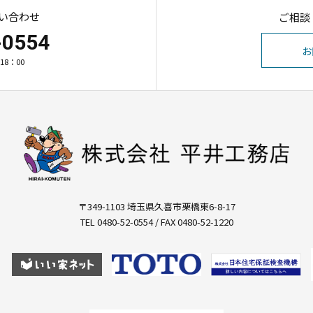
い合わせ
ご相談
-0554
お
18：00
〒349-1103 埼玉県久喜市栗橋東6-8-17
TEL 0480-52-0554 / FAX 0480-52-1220