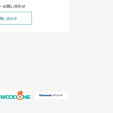
・お問い合わせ
問い合わせ