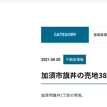
CATEGORY
建築事業
不動産情報
2021.04.30
加須市旗井の売地3
加須市旗井1丁目の売地。