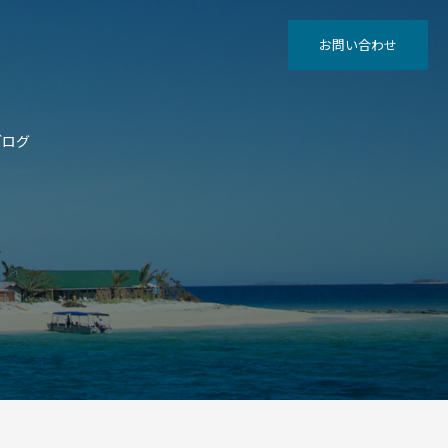
お問い合わせ
ブログ