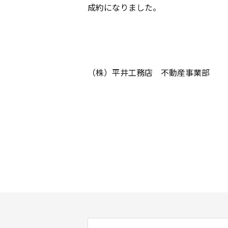
成約になりました。
（株）平井工務店 不動産事業部