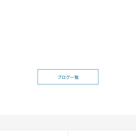
ブログ一覧