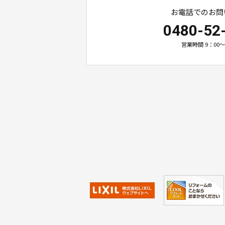
お電話でのお問
0480-52
営業時間 9：00～