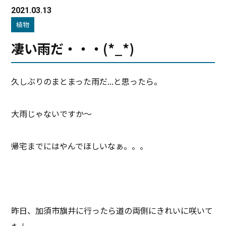
2021.03.13
植物
凄い雨だ・・・(*_*)
久しぶりのまとまった雨だ...と思ったら。
大雨じゃないですか～
帰宅までにはやんでほしいなぁ。。。
昨日、加須市旗井に行ったら道の両側にきれいに咲いて