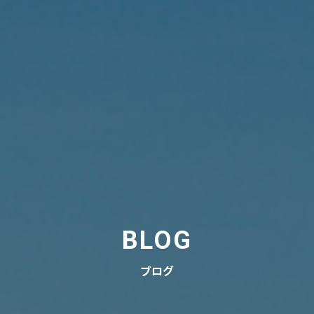
BLOG
ブログ