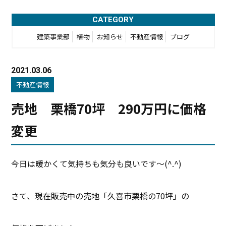
CATEGORY
建築事業部
植物
お知らせ
不動産情報
ブログ
2021.03.06
不動産情報
売地 栗橋70坪 290万円に価格
変更
今日は暖かくて気持ちも気分も良いです～(^.^)
さて、現在販売中の売地「久喜市栗橋の70坪」の