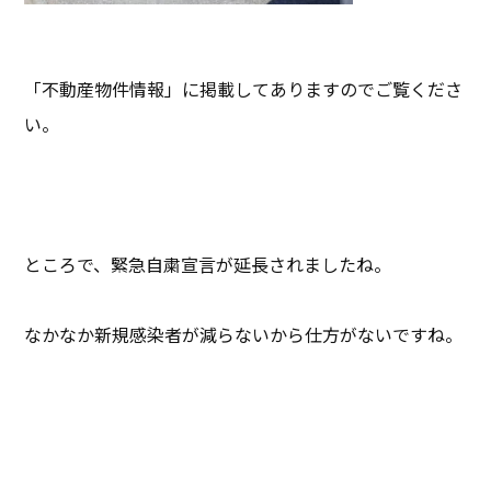
「不動産物件情報」に掲載してありますのでご覧くださ
い。
ところで、緊急自粛宣言が延長されましたね。
なかなか新規感染者が減らないから仕方がないですね。
早く収束することを願います。
じゃ、また(^_^)/~