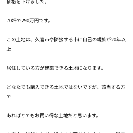
価格を下げました。
70坪で290万円です。
この土地は、久喜市や隣接する市に自己の親族が20年以
上
居住している方が建築できる土地になります。
どなたでも購入できる土地ではないですが、該当する方
で
あればとてもお買い得な土地だと思います。