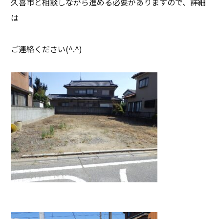
久喜市と相談しながら進める必要がありますので、詳細
は
ご連絡ください(^.^)