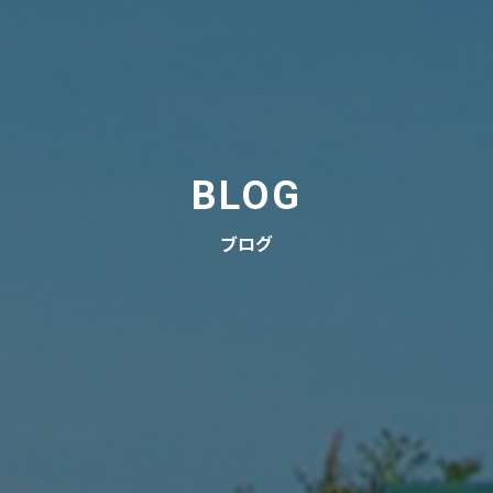
BLOG
ブログ