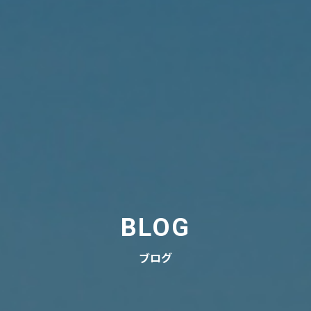
BLOG
ブログ