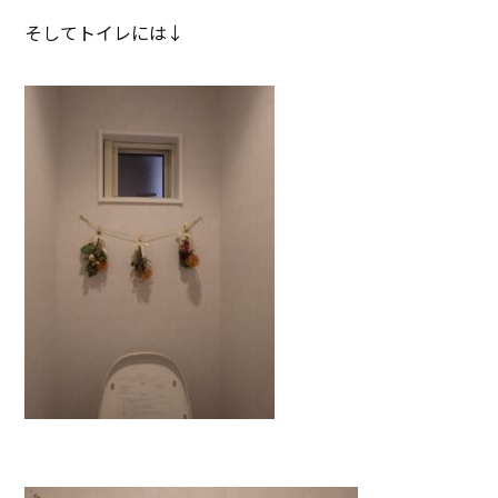
そしてトイレには↓