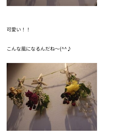
可愛い！！
こんな風になるんだね～(^^♪