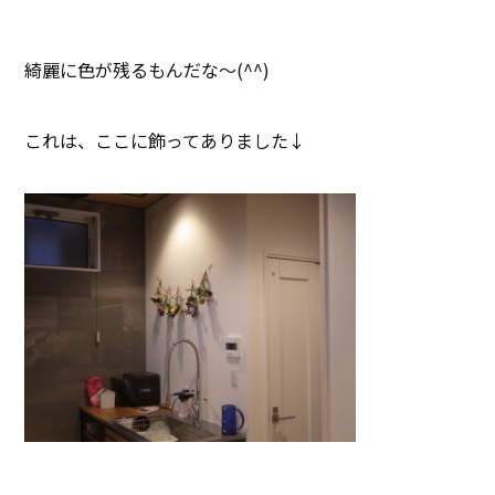
綺麗に色が残るもんだな～(^^)
これは、ここに飾ってありました↓