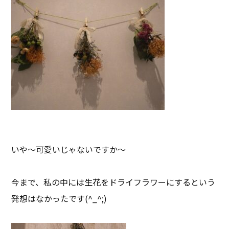
いや～可愛いじゃないですか～
今まで、私の中には生花をドライフラワーにするという
発想はなかったです(^_^;)