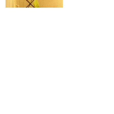
生花の時とは違う趣になってる。