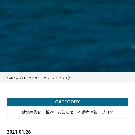
HOME
//
ブログ
// ドライフラワーになってる(^.^)
CATEGORY
建築事業部
植物
お知らせ
不動産情報
ブログ
2021.01.26