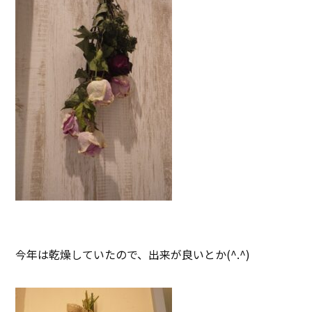
今年は乾燥していたので、出来が良いとか(^.^)