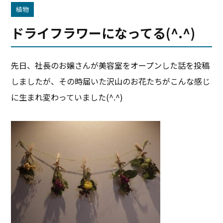
植物
ドライフラワーになってる(^.^)
先日、社長のお嬢さんが美容室をオープンした話を投稿
しましたが、その時届いた沢山のお花たちがこんな感じ
に生まれ変わっていました(^.^)