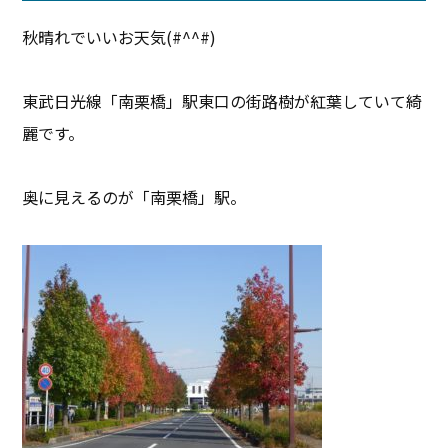
秋晴れでいいお天気(#^^#)
東武日光線「南栗橋」駅東口の街路樹が紅葉していて綺
麗です。
奥に見えるのが「南栗橋」駅。