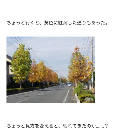
ちょっと行くと、黄色に紅葉した通りもあった。
ちょっと見方を変えると、枯れてきたのか.......？