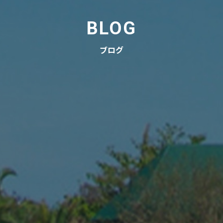
BLOG
ブログ