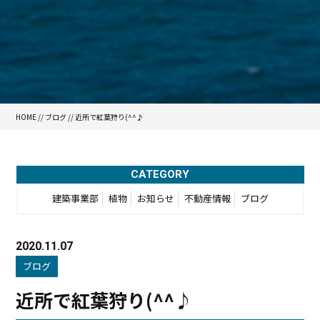
HOME
//
ブログ
// 近所で紅葉狩り(^^♪
CATEGORY
建築事業部
植物
お知らせ
不動産情報
ブログ
2020.11.07
ブログ
近所で紅葉狩り(^^♪