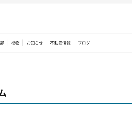
部
植物
お知らせ
不動産情報
ブログ
ム