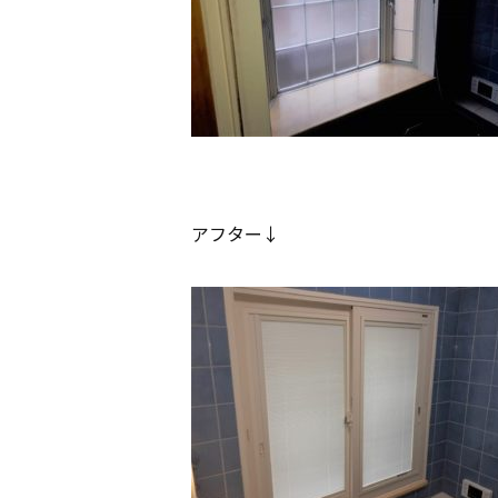
アフター↓