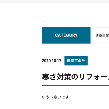
CATEGORY
建築事業
建築事業部
2020.10.17
寒さ対策のリフォー
いや～寒いです！