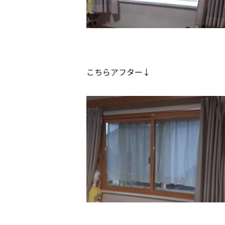
こちらアフター↓