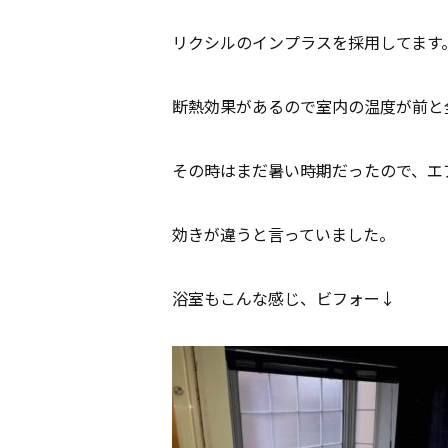
リクシルのインプラスを採用してます
断熱効果があるので室内の温度が前と
その時はまだ暑い時期だったので、エ
効きが違うと言っていました。
浴室もこんな感じ、ビフォー↓