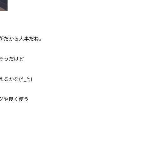
所だから大事だね。
そうだけど
るかな(^_^;)
グや良く使う