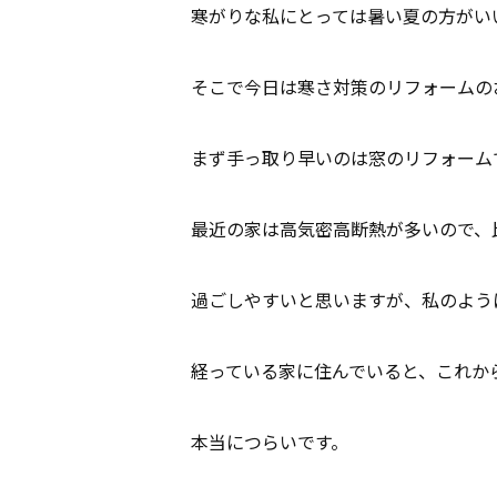
寒がりな私にとっては暑い夏の方がい
そこで今日は寒さ対策のリフォームの
まず手っ取り早いのは窓のリフォーム
最近の家は高気密高断熱が多いので、
過ごしやすいと思いますが、私のよう
経っている家に住んでいると、これか
本当につらいです。