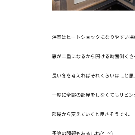
浴室はヒートショックになりやすい場
窓が二重になるから開ける時面倒くさ
長い冬を考えればそれくらいは....と思え
一度に全部の部屋をしなくてもリビン
部屋から変えていくと良さそうです。
予算の問題もあるしね(^_^;)