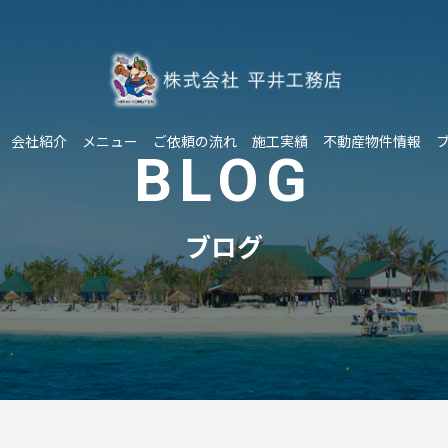
会社紹介
メニュー
ご依頼の流れ
施工実績
不動産物件情報
BLOG
ブログ