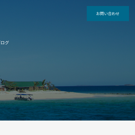
お問い合わせ
ブログ