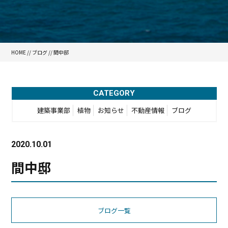
HOME
//
ブログ
// 間中邸
CATEGORY
建築事業部
植物
お知らせ
不動産情報
ブログ
2020.10.01
間中邸
ブログ一覧