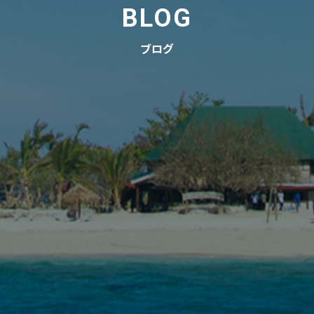
BLOG
ブログ