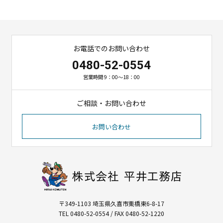
お電話でのお問い合わせ
0480-52-0554
営業時間 9：00～18：00
ご相談・お問い合わせ
お問い合わせ
〒349-1103 埼玉県久喜市栗橋東6-8-17
TEL 0480-52-0554 / FAX 0480-52-1220