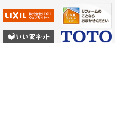
HOME
会社紹介