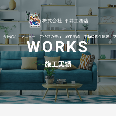
会社紹介
メニュー
ご依頼の流れ
施工実績
不動産物件情報
WORKS
施工実績