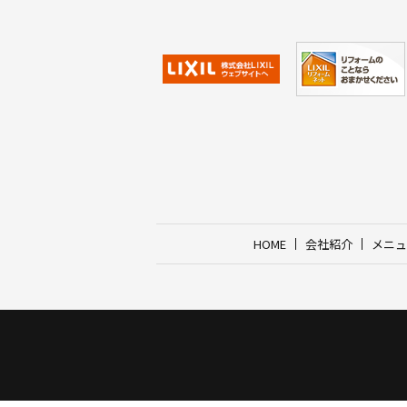
HOME
会社紹介
メニュ