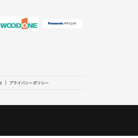
せ
プライバシーポリシー