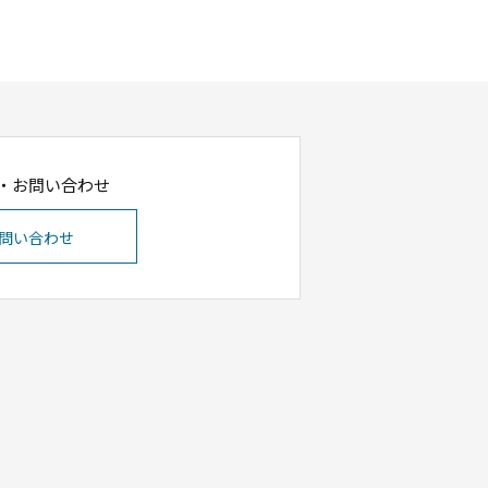
・お問い合わせ
問い合わせ