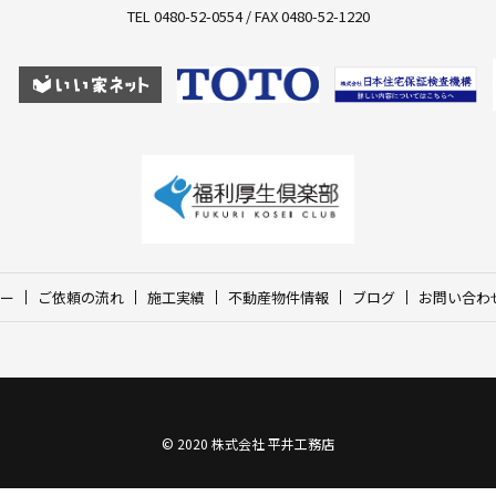
TEL 0480-52-0554 / FAX 0480-52-1220
ー
ご依頼の流れ
施工実績
不動産物件情報
ブログ
お問い合わ
© 2020 株式会社 平井工務店