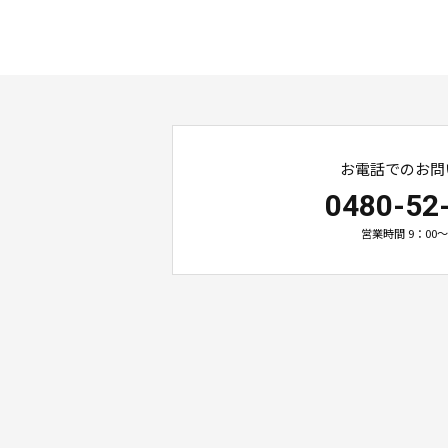
お電話でのお問
0480-52
営業時間 9：00～