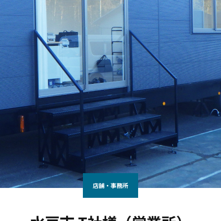
店舗・事務所