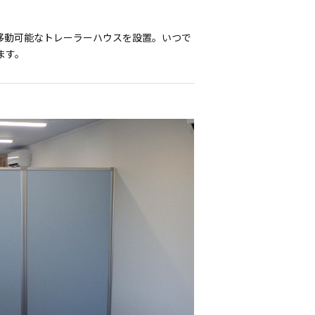
移動可能なトレーラーハウスを設置。いつで
ます。