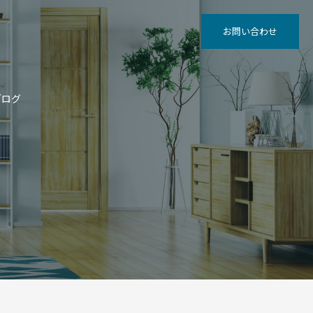
お問い合わせ
ブログ