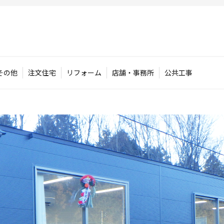
その他
注文住宅
リフォーム
店舗・事務所
公共工事