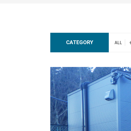
CATEGORY
ALL