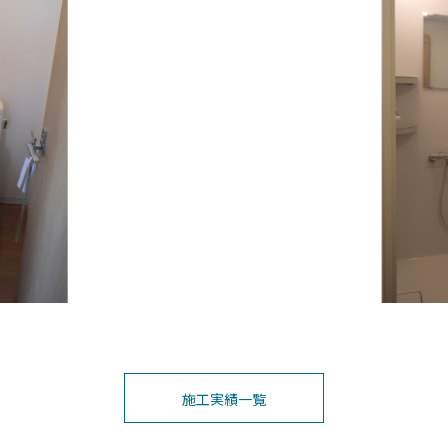
施工実績一覧