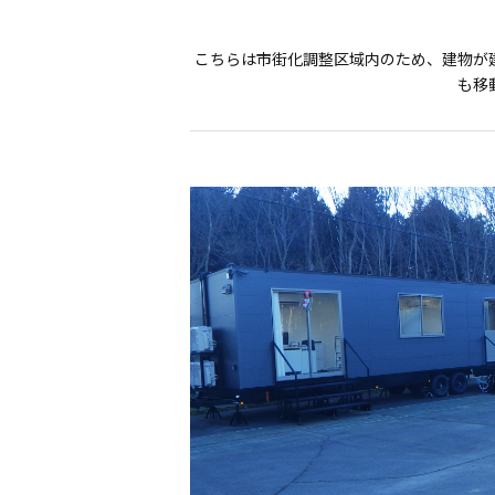
こちらは市街化調整区域内のため、建物が
も移