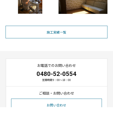
施工実績一覧
お電話でのお問い合わせ
0480-52-0554
営業時間 9：00～18：00
ご相談・お問い合わせ
お問い合わせ