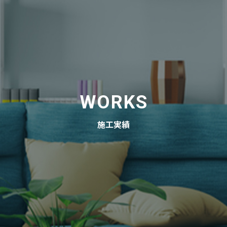
WORKS
施工実績