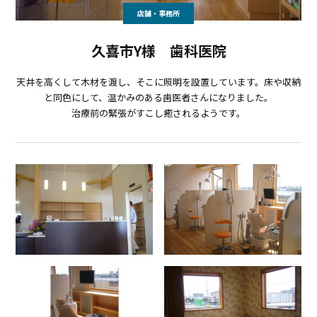
店舗・事務所
久喜市Y様 歯科医院
天井を高くして木材を渡し、そこに照明を設置しています。床や収納
と同色にして、温かみのある歯医者さんになりました。
治療前の緊張がすこし癒されるようです。