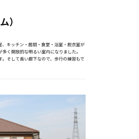
ム）
室、キッチン・居間・食堂・浴室・脱衣室が
が多く開放的な明るい室内になりました。
す。そして長い廊下なので、歩行の練習もで