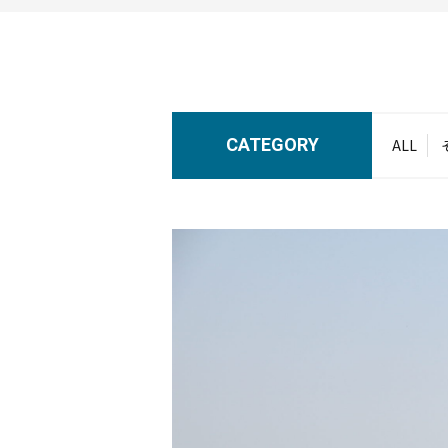
CATEGORY
ALL