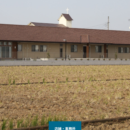
店舗・事務所