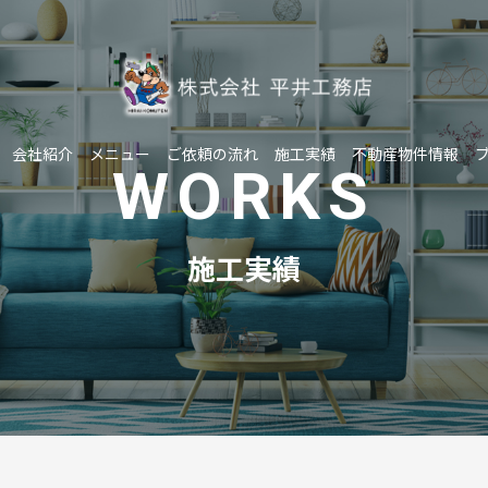
会社紹介
メニュー
ご依頼の流れ
施工実績
不動産物件情報
WORKS
施工実績