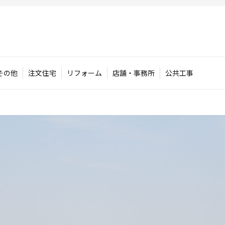
その他
注文住宅
リフォーム
店舗・事務所
公共工事