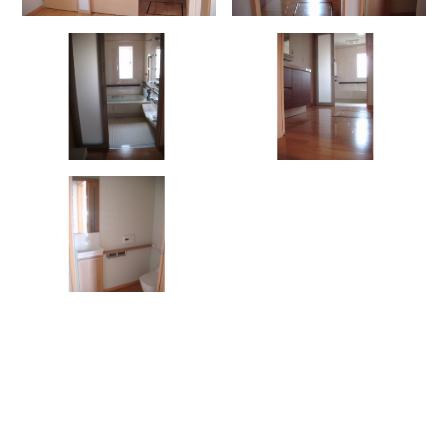
施工実績一覧