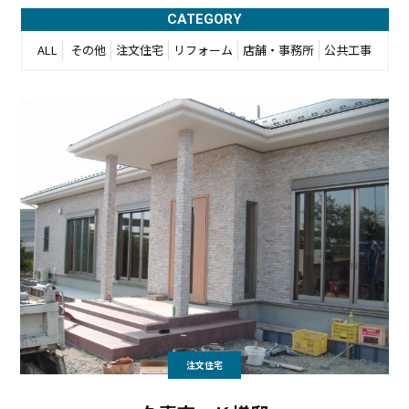
CATEGORY
ALL
その他
注文住宅
リフォーム
店舗・事務所
公共工事
注文住宅