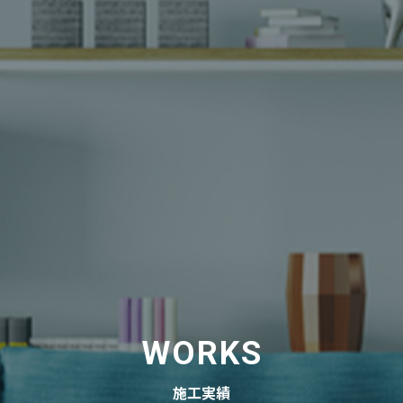
WORKS
施工実績