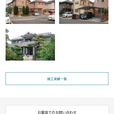
施工実績一覧
お電話でのお問い合わせ