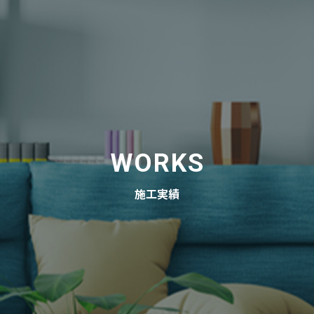
WORKS
施工実績