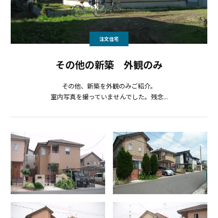
注文住宅
その他の新築 外観のみ
その他、新築を外観のみご紹介。
室内写真を撮っていませんでした。残念...