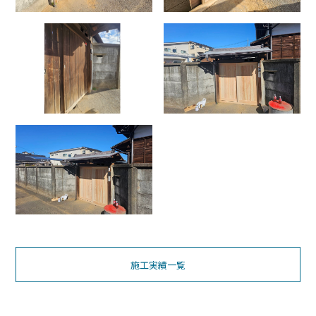
施工実績一覧