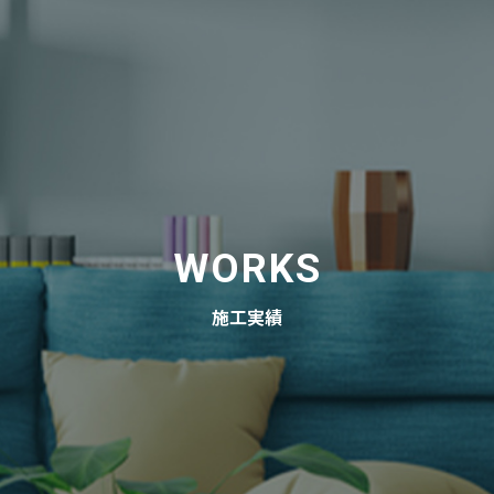
WORKS
施工実績