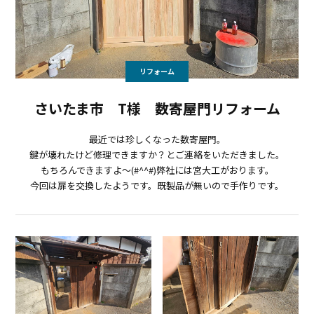
リフォーム
さいたま市 T様 数寄屋門リフォーム
最近では珍しくなった数寄屋門。
鍵が壊れたけど修理できますか？とご連絡をいただきました。
もちろんできますよ～(#^^#)弊社には宮大工がおります。
今回は扉を交換したようです。既製品が無いので手作りです。