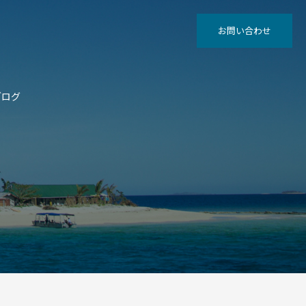
お問い合わせ
ブログ