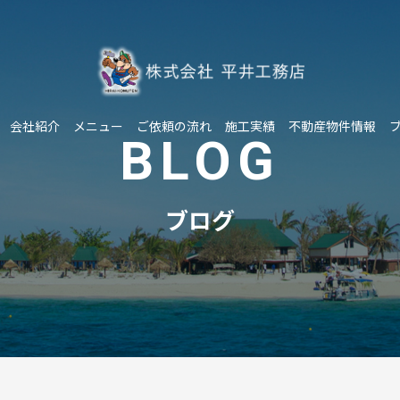
会社紹介
メニュー
ご依頼の流れ
施工実績
不動産物件情報
BLOG
ブログ