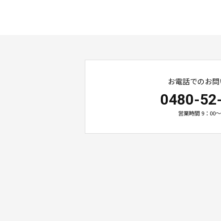
お電話でのお問
0480-52
営業時間 9：00～