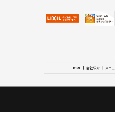
HOME
会社紹介
メニュ