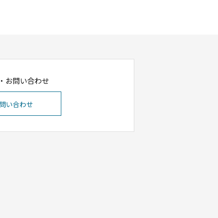
・お問い合わせ
問い合わせ