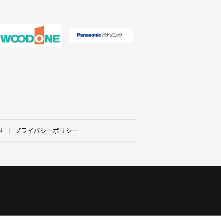
せ
プライバシーポリシー