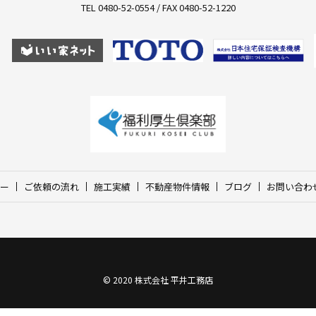
TEL 0480-52-0554 / FAX 0480-52-1220
ー
ご依頼の流れ
施工実績
不動産物件情報
ブログ
お問い合わ
© 2020 株式会社 平井工務店