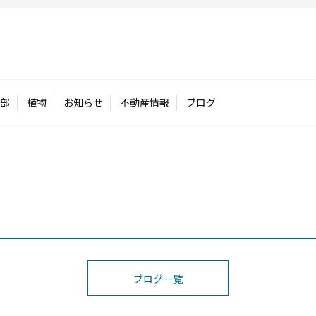
部
植物
お知らせ
不動産情報
ブログ
ブログ一覧