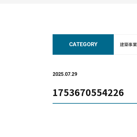
CATEGORY
建築事業
2025.07.29
1753670554226