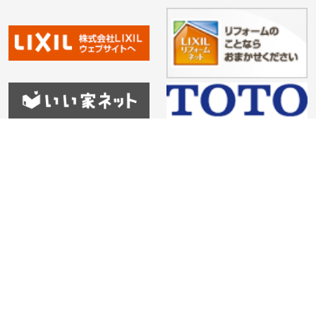
HOME
会社紹介