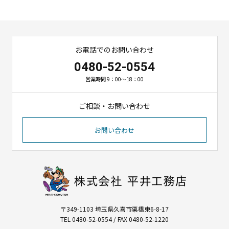
お電話でのお問い合わせ
0480-52-0554
営業時間 9：00～18：00
ご相談・お問い合わせ
お問い合わせ
〒349-1103 埼玉県久喜市栗橋東6-8-17
TEL 0480-52-0554 / FAX 0480-52-1220