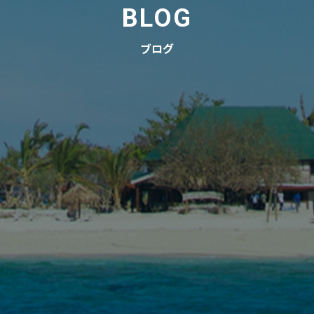
BLOG
ブログ