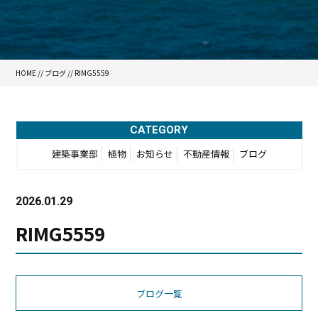
HOME
//
ブログ
// RIMG5559
CATEGORY
建築事業部
植物
お知らせ
不動産情報
ブログ
2026.01.29
RIMG5559
ブログ一覧